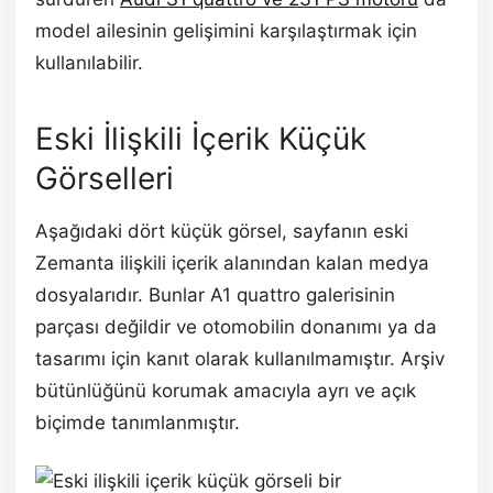
model ailesinin gelişimini karşılaştırmak için
kullanılabilir.
Eski İlişkili İçerik Küçük
Görselleri
Aşağıdaki dört küçük görsel, sayfanın eski
Zemanta ilişkili içerik alanından kalan medya
dosyalarıdır. Bunlar A1 quattro galerisinin
parçası değildir ve otomobilin donanımı ya da
tasarımı için kanıt olarak kullanılmamıştır. Arşiv
bütünlüğünü korumak amacıyla ayrı ve açık
biçimde tanımlanmıştır.