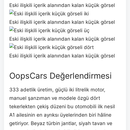
Eski ilişkili içerik alanından kalan küçük görsel
Eski ilişkili içerik alanından kalan küçük görsel
Eski ilişkili içerik alanından kalan küçük görsel
Eski ilişkili içerik alanından kalan küçük görsel
OopsCars Değerlendirmesi
333 adetlik üretim, güçlü iki litrelik motor,
manuel şanzıman ve modele özgü dört
tekerlekten çekiş düzeni bu otomobili ilk nesil
A1 ailesinin en ayrıksı üyelerinden biri hâline
getiriyor. Beyaz türbin jantlar, siyah tavan ve