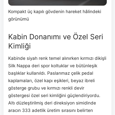
Kompakt üç kapılı gövdenin hareket hâlindeki
görünümü
Kabin Donanımı ve Özel Seri
Kimliği
Kabinde siyah renk temel alınırken kırmızı dikişli
Silk Nappa deri spor koltuklar ve bütünleşik
başlıklar kullanıldı. Paslanmaz çelik pedal
kaplamaları, özel kapı eşikleri, beyaz ibreli
gösterge grubu ve kırmızı renkli devir
göstergesi özel seri kimliğini güçlendiriyordu.
Altı düzleştirilmiş deri direksiyon simidinde
aracın 333 adetlik üretim sırasını belirten