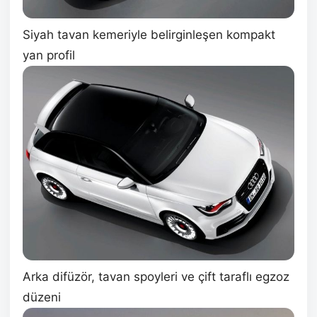
Siyah tavan kemeriyle belirginleşen kompakt
yan profil
Arka difüzör, tavan spoyleri ve çift taraflı egzoz
düzeni