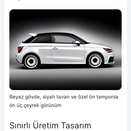
Beyaz gövde, siyah tavan ve özel ön tamponla
ön üç çeyrek görünüm
Sınırlı Üretim Tasarım