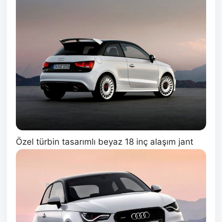
Özel türbin tasarımlı beyaz 18 inç alaşım jant