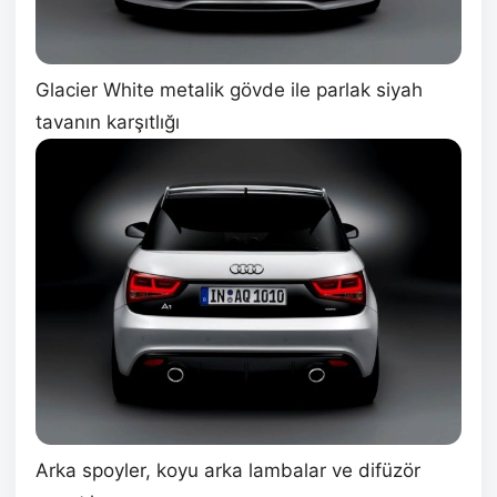
Glacier White metalik gövde ile parlak siyah
tavanın karşıtlığı
Arka spoyler, koyu arka lambalar ve difüzör