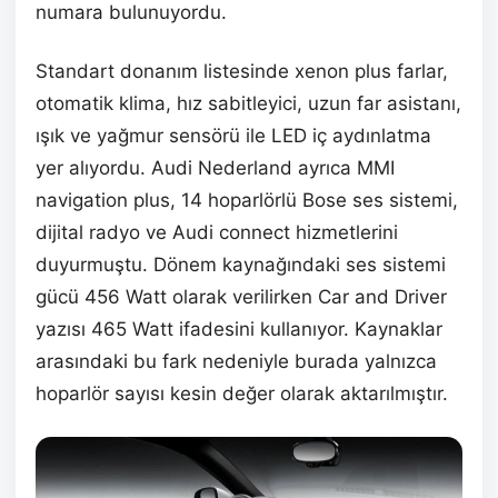
numara bulunuyordu.
Standart donanım listesinde xenon plus farlar,
otomatik klima, hız sabitleyici, uzun far asistanı,
ışık ve yağmur sensörü ile LED iç aydınlatma
yer alıyordu. Audi Nederland ayrıca MMI
navigation plus, 14 hoparlörlü Bose ses sistemi,
dijital radyo ve Audi connect hizmetlerini
duyurmuştu. Dönem kaynağındaki ses sistemi
gücü 456 Watt olarak verilirken Car and Driver
yazısı 465 Watt ifadesini kullanıyor. Kaynaklar
arasındaki bu fark nedeniyle burada yalnızca
hoparlör sayısı kesin değer olarak aktarılmıştır.