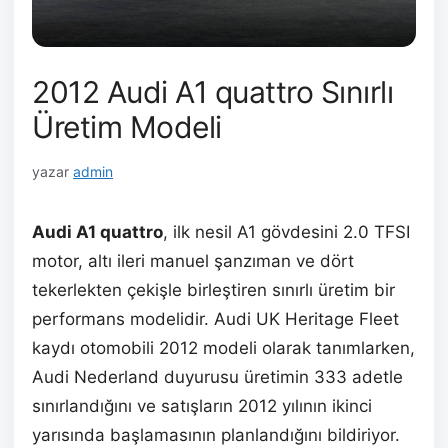
2012 Audi A1 quattro Sınırlı
Üretim Modeli
yazar
admin
Audi A1 quattro
, ilk nesil A1 gövdesini 2.0 TFSI
motor, altı ileri manuel şanzıman ve dört
tekerlekten çekişle birleştiren sınırlı üretim bir
performans modelidir. Audi UK Heritage Fleet
kaydı otomobili 2012 modeli olarak tanımlarken,
Audi Nederland duyurusu üretimin 333 adetle
sınırlandığını ve satışların 2012 yılının ikinci
yarısında başlamasının planlandığını bildiriyor.