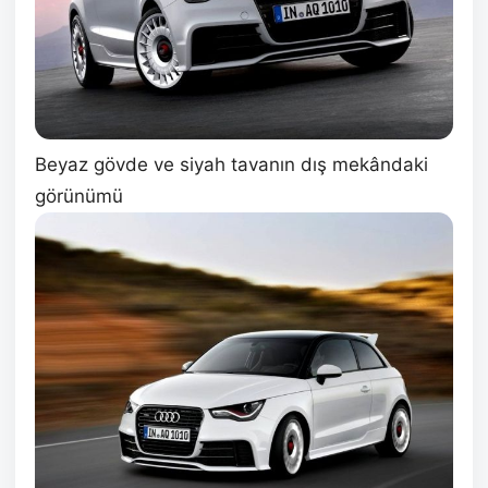
Beyaz gövde ve siyah tavanın dış mekândaki
görünümü