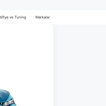
ifiye ve Tuning
Markalar