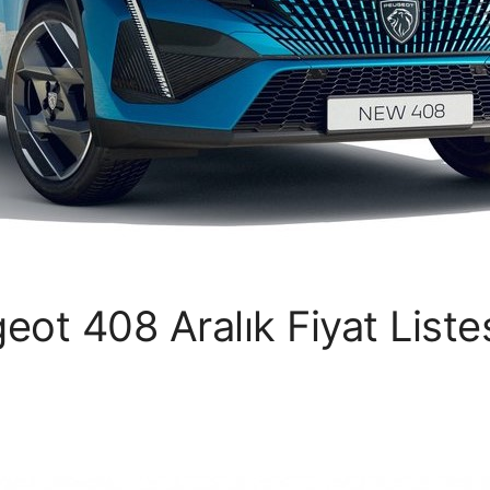
ot 408 Aralık Fiyat Liste