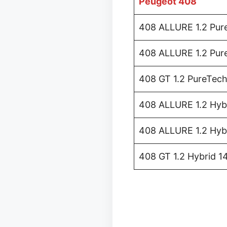
Peugeot 408
408 ALLURE 1.2 Pur
408 ALLURE 1.2 Pu
408 GT 1.2 PureTec
408 ALLURE 1.2 Hyb
408 ALLURE 1.2 Hy
408 GT 1.2 Hybrid 