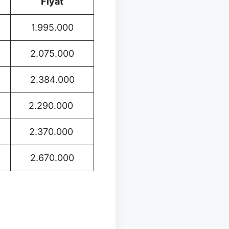
Fiyat
1.995.000
2.075.000
2.384.000
2.290.000
2.370.000
2.670.000