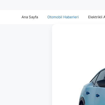
Ana Sayfa
Otomobil Haberleri
Elektrikli 