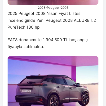
2025-Peugeot-2008
2025 Peugeot 2008 Nisan Fiyat Listesi
incelendiğinde Yeni Peugeot 2008 ALLURE 1.2
PureTech 130 hp
EAT8 donanımı ile 1.904.500 TL başlangıç
fiyatıyla satılmakta.