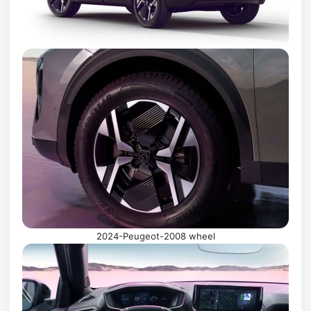
2024-Peugeot-2008 wheel