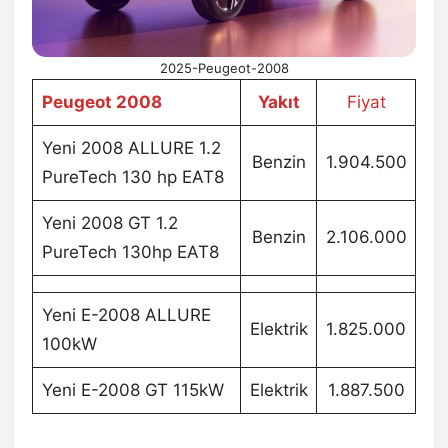
2025-Peugeot-2008
Peugeot 2008
Yakıt
Fiyat
Yeni 2008 ALLURE 1.2
Benzin
1.904.500
PureTech 130 hp EAT8
Yeni 2008 GT 1.2
Benzin
2.106.000
PureTech 130hp EAT8
Yeni E-2008 ALLURE
Elektrik
1.825.000
100kW
Yeni E-2008 GT 115kW
Elektrik
1.887.500