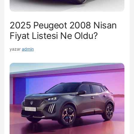
2025 Peugeot 2008 Nisan
Fiyat Listesi Ne Oldu?
yazar
admin