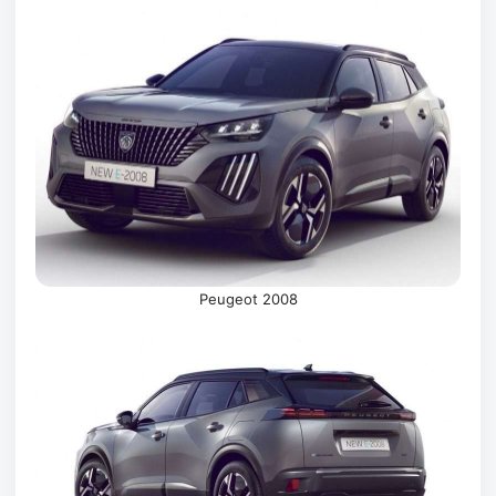
Peugeot 2008