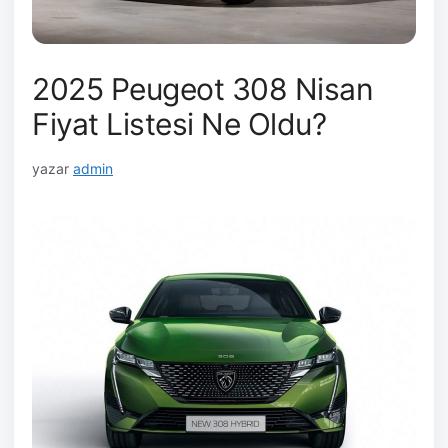
2025 Peugeot 308 Nisan
Fiyat Listesi Ne Oldu?
yazar
admin