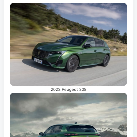
2023 Peugeot 308