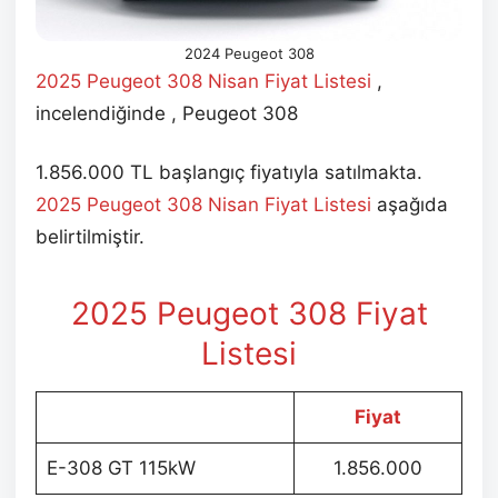
2024 Peugeot 308
2025 Peugeot 308 Nisan Fiyat Listesi
,
incelendiğinde , Peugeot 308
1.856.000 TL başlangıç fiyatıyla satılmakta.
2025 Peugeot 308 Nisan Fiyat Listesi
aşağıda
belirtilmiştir.
2025 Peugeot 308 Fiyat
Listesi
Fiyat
E-308 GT 115kW
1.856.000