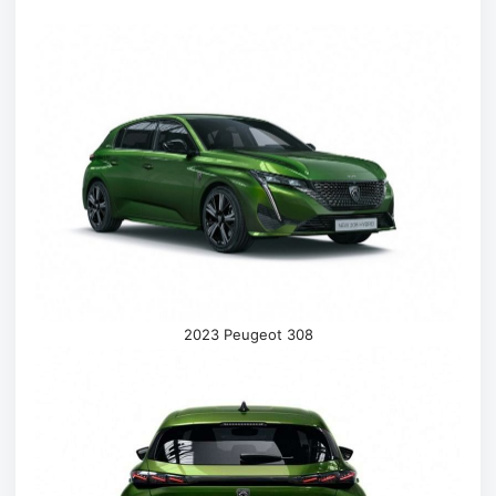
2023 Peugeot 308