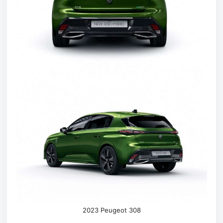
2023 Peugeot 308