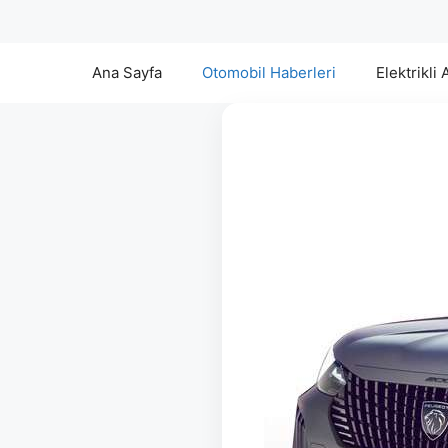
Ana Sayfa
Otomobil Haberleri
Elektrikli 