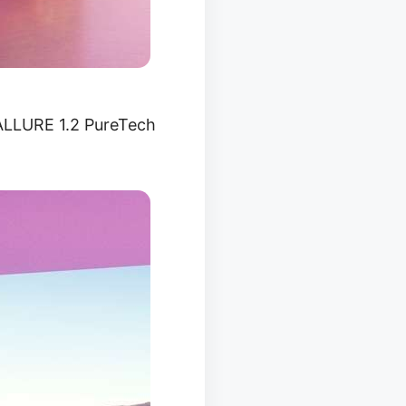
 ALLURE 1.2 PureTech