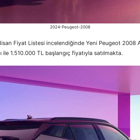
2024-Peugeot-2008
san Fiyat Listesi incelendiğinde Yeni Peugeot 2008
le 1.510.000 TL başlangıç fiyatıyla satılmakta.