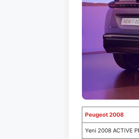
Peugeot 2008
Yeni 2008 ACTIVE P