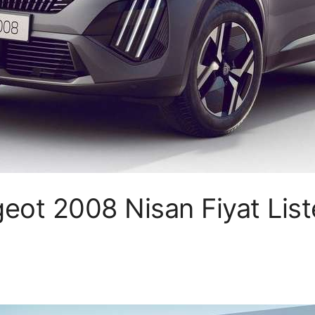
ot 2008 Nisan Fiyat List