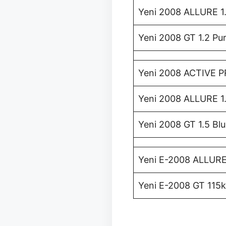
Yeni 2008 ALLURE 1
Yeni 2008 GT 1.2 P
Yeni 2008 ACTIVE P
Yeni 2008 ALLURE 1
Yeni 2008 GT 1.5 Bl
Yeni E-2008 ALLUR
Yeni E-2008 GT 115