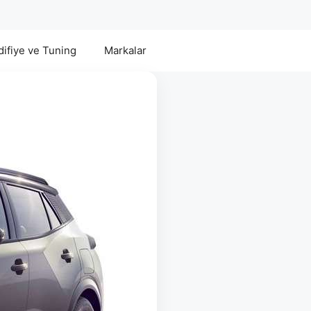
ifiye ve Tuning
Markalar