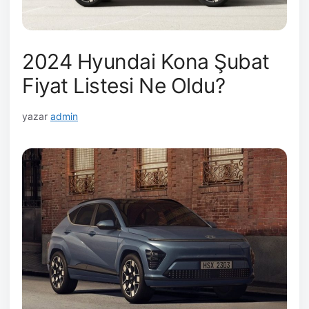
2024 Hyundai Kona Şubat
Fiyat Listesi Ne Oldu?
yazar
admin