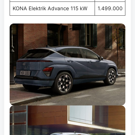
KONA Elektrik Advance 115 kW
1.499.000