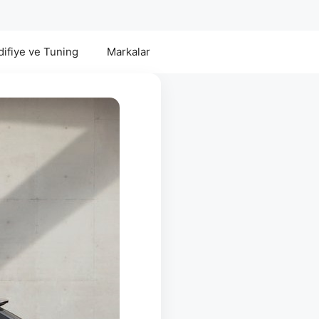
ifiye ve Tuning
Markalar