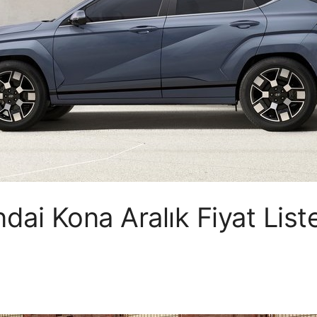
ai Kona Aralık Fiyat List