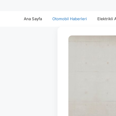
Ana Sayfa
Otomobil Haberleri
Elektrikli 