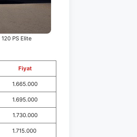
 120 PS Elite
Fiyat
1.665.000
1.695.000
1.730.000
1.715.000