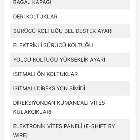
BAGAJ KAPAĞI
DERİ KOLTUKLAR
SÜRÜCÜ KOLTUĞU BEL DESTEK AYARI
ELEKTRİKLİ SÜRÜCÜ KOLTUĞU
YOLCU KOLTUĞU YÜKSEKLİK AYARI
ISITMALI ÖN KOLTUKLAR
ISITMALI DİREKSİYON SİMİDİ
DİREKSİYONDAN KUMANDALI VİTES
KULAKÇIKLARI
ELEKTRONİK VİTES PANELİ (E-SHIFT BY
WIRE)