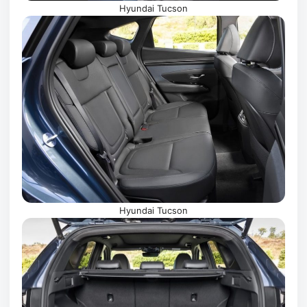
Hyundai Tucson
Hyundai Tucson