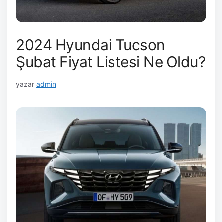
2024 Hyundai Tucson
Şubat Fiyat Listesi Ne Oldu?
yazar
admin