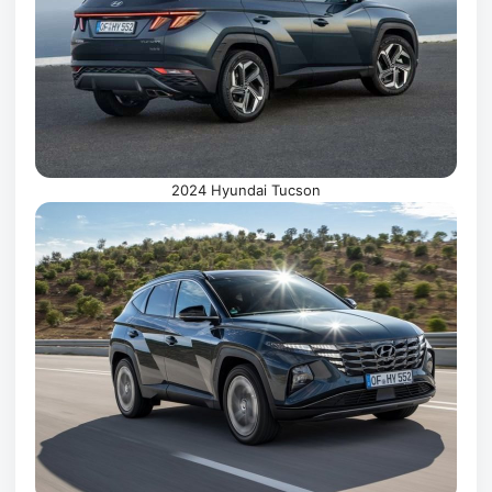
2024 Hyundai Tucson