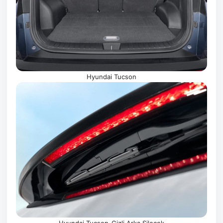
Hyundai Tucson