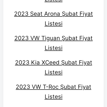
2023 Seat Arona Şubat Fiyat
Listesi
2023 VW Tiguan Şubat Fiyat
Listesi
2023 Kia XCeed Şubat Fiyat
Listesi
2023 VW T-Roc Şubat Fiyat
Listesi