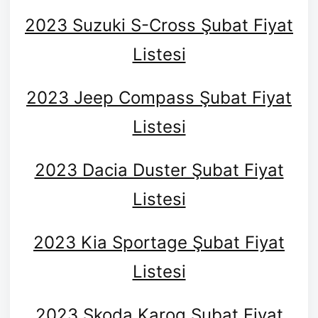
2023 Suzuki S-Cross Şubat Fiyat
Listesi
2023 Jeep Compass Şubat Fiyat
Listesi
2023 Dacia Duster Şubat Fiyat
Listesi
2023 Kia Sportage Şubat Fiyat
Listesi
2023 Skoda Karoq Şubat Fiyat