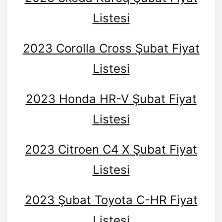
Listesi
2023 Corolla Cross Şubat Fiyat
Listesi
2023 Honda HR-V Şubat Fiyat
Listesi
2023 Citroen C4 X Şubat Fiyat
Listesi
2023 Şubat Toyota C-HR Fiyat
Listesi