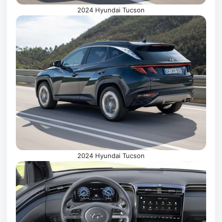
2024 Hyundai Tucson
2024 Hyundai Tucson