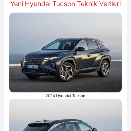
Yeni Hyundai Tucson Teknik Verileri
2024 Hyundai Tucson