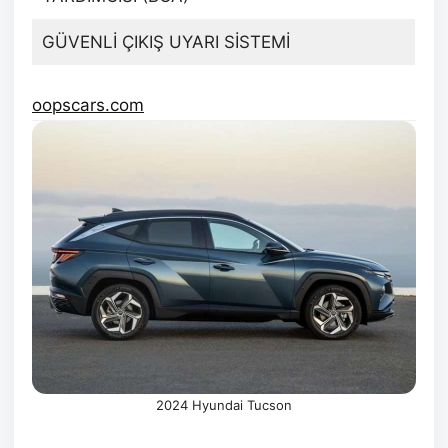
GÜVENLİ ÇIKIŞ UYARI SİSTEMİ
oopscars.com
2024 Hyundai Tucson