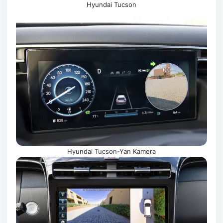
Hyundai Tucson
Hyundai Tucson-Yan Kamera