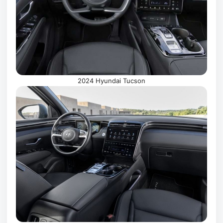
2024 Hyundai Tucson