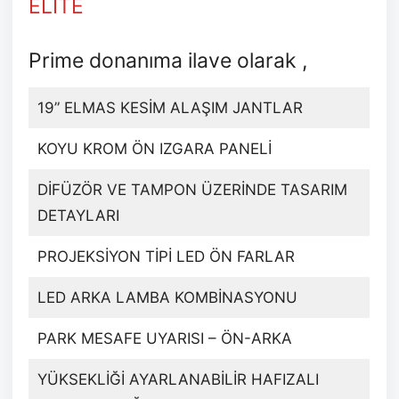
ELITE
Prime donanıma ilave olarak ,
19” ELMAS KESİM ALAŞIM JANTLAR
KOYU KROM ÖN IZGARA PANELİ
DİFÜZÖR VE TAMPON ÜZERİNDE TASARIM
DETAYLARI
PROJEKSİYON TİPİ LED ÖN FARLAR
LED ARKA LAMBA KOMBİNASYONU
PARK MESAFE UYARISI – ÖN-ARKA
YÜKSEKLİĞİ AYARLANABİLİR HAFIZALI