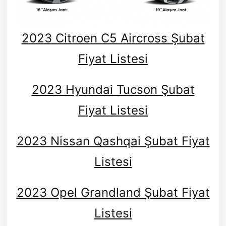
2023 Citroen C5 Aircross Şubat
Fiyat Listesi
2023 Hyundai Tucson Şubat
Fiyat Listesi
2023 Nissan Qashqai Şubat Fiyat
Listesi
2023 Opel Grandland Şubat Fiyat
Listesi