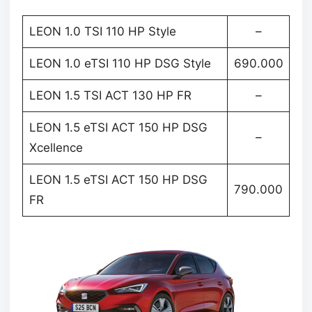
LEON 1.0 TSI 110 HP Style
–
LEON 1.0 eTSI 110 HP DSG Style
690.000
LEON 1.5 TSI ACT 130 HP FR
–
LEON 1.5 eTSI ACT 150 HP DSG
–
Xcellence
LEON 1.5 eTSI ACT 150 HP DSG
790.000
FR