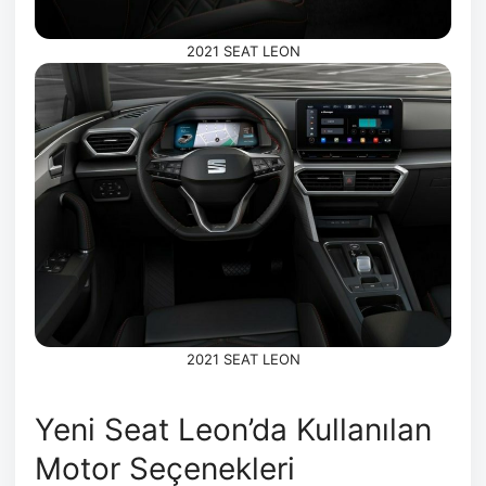
2021 SEAT LEON
2021 SEAT LEON
Yeni Seat Leon’da Kullanılan
Motor Seçenekleri