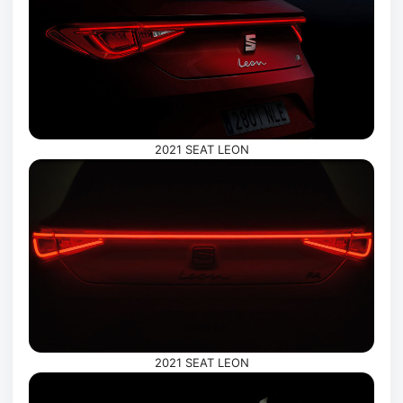
2021 SEAT LEON
2021 SEAT LEON