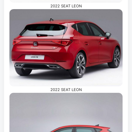
2022 SEAT LEON
2022 SEAT LEON