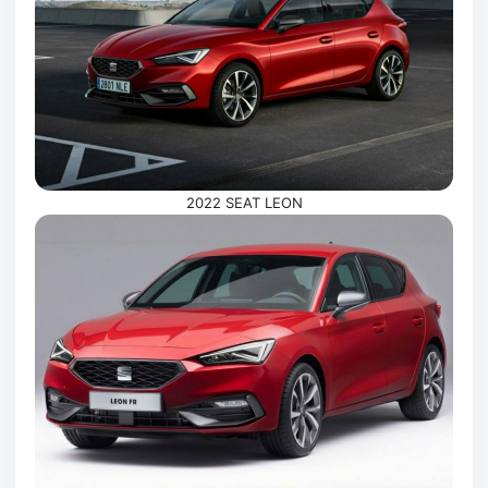
2022 SEAT LEON