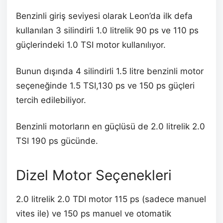
Benzinli giriş seviyesi olarak Leon’da ilk defa
kullanılan 3 silindirli 1.0 litrelik 90 ps ve 110 ps
güçlerindeki 1.0 TSI motor kullanılıyor.
Bunun dışında 4 silindirli 1.5 litre benzinli motor
seçeneğinde 1.5 TSI,130 ps ve 150 ps güçleri
tercih edilebiliyor.
Benzinli motorların en güçlüsü de 2.0 litrelik 2.0
TSI 190 ps gücünde.
Dizel Motor Seçenekleri
2.0 litrelik 2.0 TDI motor 115 ps (sadece manuel
vites ile) ve 150 ps manuel ve otomatik