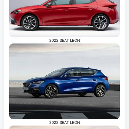
2022 SEAT LEON
2022 SEAT LEON