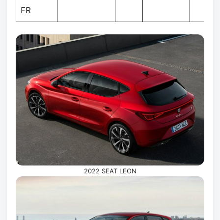
FR
2022 SEAT LEON