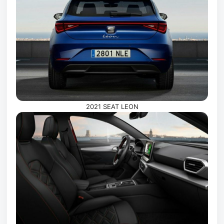
2021 SEAT LEON