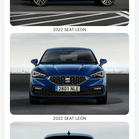
2022 SEAT LEON
2022 SEAT LEON