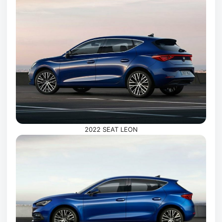
2022 SEAT LEON