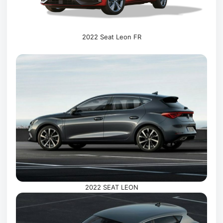
2022 Seat Leon FR
2022 SEAT LEON