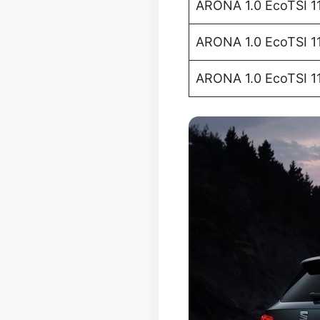
ARONA 1.0 EcoTSI 11
ARONA 1.0 EcoTSI 1
ARONA 1.0 EcoTSI 1