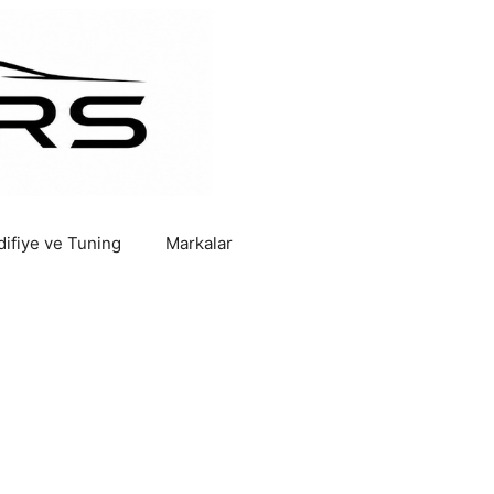
ifiye ve Tuning
Markalar