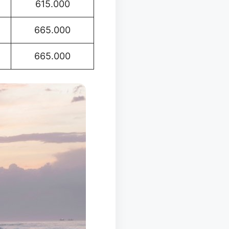
615.000
665.000
665.000