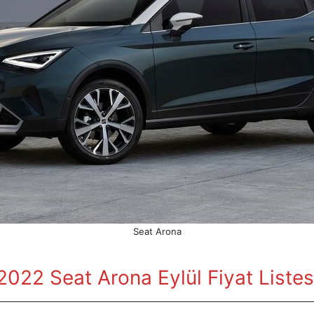
Seat Arona
2022 Seat Arona Eylül
Fiyat Listes