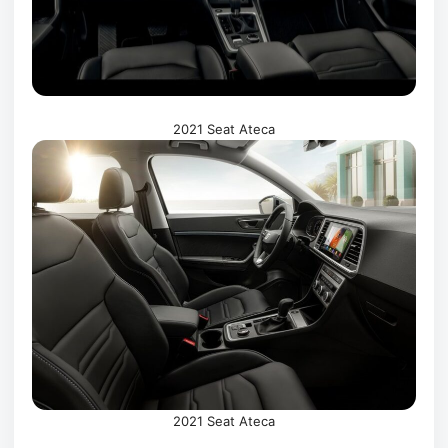
2021 Seat Ateca
2021 Seat Ateca