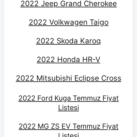
2022 Jeep Grand Cherokee
2022 Volkwagen Taigo
2022 Skoda Karoq
2022 Honda HR-V
2022 Mitsubishi Eclipse Cross
2022 Ford Kuga Temmuz Fiyat
Listesi
2022 MG ZS EV Temmuz Fiyat
Listesi