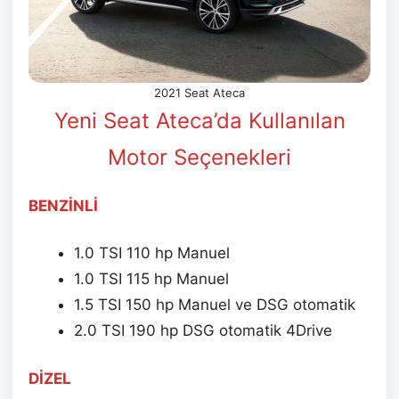
2021 Seat Ateca
Yeni Seat Ateca’da Kullanılan
Motor Seçenekleri
BENZİNLİ
1.0 TSI 110 hp Manuel
1.0 TSI 115 hp Manuel
1.5 TSI 150 hp Manuel ve DSG otomatik
2.0 TSI 190 hp DSG otomatik 4Drive
DİZEL