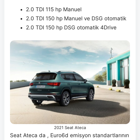
2.0 TDI 115 hp Manuel
2.0 TDI 150 hp Manuel ve DSG otomatik
2.0 TDI 150 hp DSG otomatik 4Drive
2021 Seat Ateca
Seat Ateca da , Euro6d emisyon standartlarının