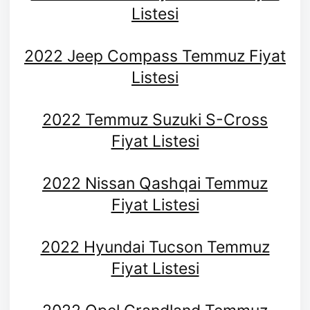
Listesi
2022 Jeep Compass Temmuz Fiyat
Listesi
2022 Temmuz Suzuki S-Cross
Fiyat Listesi
2022 Nissan Qashqai Temmuz
Fiyat Listesi
2022 Hyundai Tucson Temmuz
Fiyat Listesi