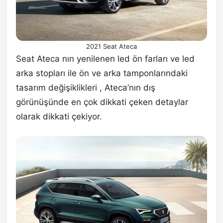
2021 Seat Ateca
Seat Ateca nın yenilenen led ön farları ve led
arka stopları ile ön ve arka tamponlarındaki
tasarım değişiklikleri , Ateca’nın dış
görünüşünde en çok dikkati çeken detaylar
olarak dikkati çekiyor.