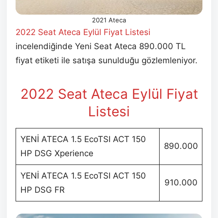
2021 Ateca
2022 Seat Ateca Eylül
Fiyat Listesi
incelendiğinde Yeni Seat Ateca 890.000 TL
fiyat etiketi ile satışa sunulduğu gözlemleniyor.
2022 Seat Ateca Eylül
Fiyat
Listesi
YENİ ATECA 1.5 EcoTSI ACT 150
890.000
HP DSG Xperience
YENİ ATECA 1.5 EcoTSI ACT 150
910.000
HP DSG FR