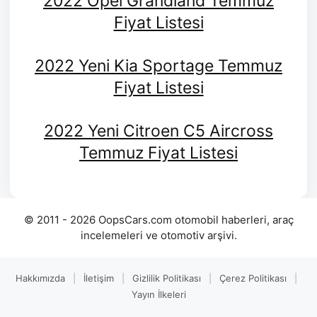
2022 Opel Grandland Temmuz
Fiyat Listesi
2022 Yeni Kia Sportage Temmuz
Fiyat Listesi
2022 Yeni Citroen C5 Aircross
Temmuz Fiyat Listesi
© 2011 - 2026 OopsCars.com otomobil haberleri, araç
incelemeleri ve otomotiv arşivi.
Hakkımızda
|
İletişim
|
Gizlilik Politikası
|
Çerez Politikası
|
Yayın İlkeleri