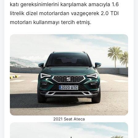
katı gereksinimlerini karşılamak amacıyla 1.6
litrelik dizel motorlardan vazgeçerek 2.0 TDI
motorları kullanmayı tercih etmiş.
2021 Seat Ateca