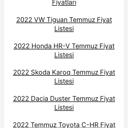
Fiyatları
2022 VW Tiguan Temmuz Fiyat
Listesi
2022 Honda HR-V Temmuz Fiyat
Listesi
2022 Skoda Karoq Temmuz Fiyat
Listesi
2022 Dacia Duster Temmuz Fiyat
Listesi
2022 Temmuz Toyota C-HR Fiyat