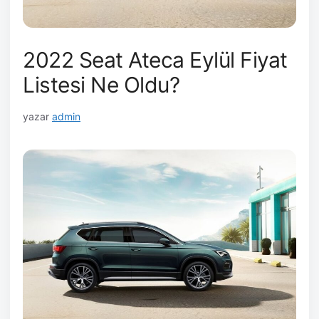
2022 Seat Ateca Eylül Fiyat
Listesi Ne Oldu?
yazar
admin