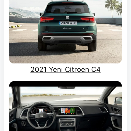
2021 Yeni Citroen C4