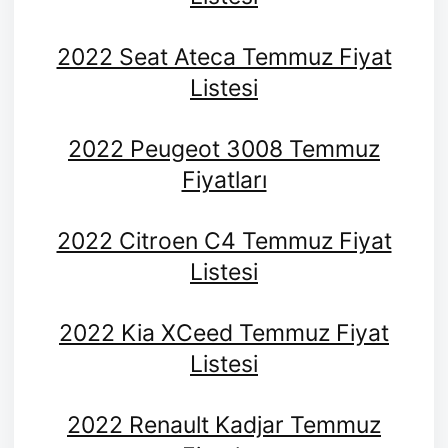
2022 Seat Ateca Temmuz Fiyat
Listesi
2022 Peugeot 3008 Temmuz
Fiyatları
2022 Citroen C4 Temmuz Fiyat
Listesi
2022 Kia XCeed Temmuz Fiyat
Listesi
2022 Renault Kadjar Temmuz