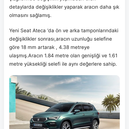
detaylarda değişiklikler yaparak aracın daha şık
olmasını sağlamış.
Yeni Seat Ateca ‘da ön ve arka tamponlarındaki
değişiklikler sonrası,aracın uzunluğu selefine
göre 18 mm artarak , 4.38 metreye
ulaşmış.Aracın 1.84 metre olan genişliği ve 1.61
metre yüksekliği selefi ile aynı değerlere sahip.