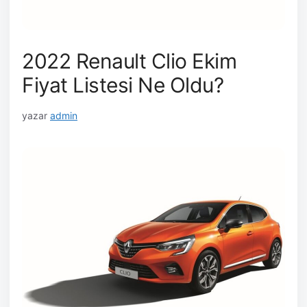
2022 Renault Clio Ekim
Fiyat Listesi Ne Oldu?
yazar
admin