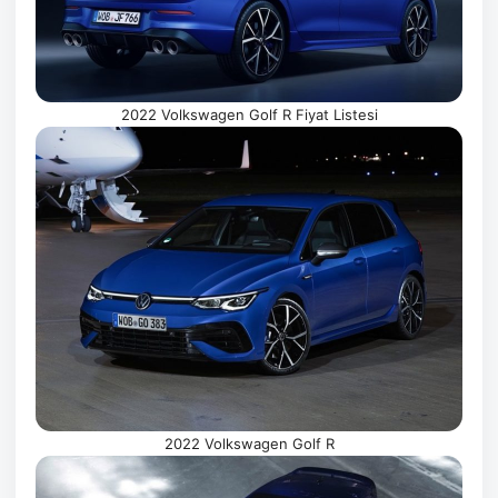
2022 Volkswagen Golf R Fiyat Listesi
2022 Volkswagen Golf R