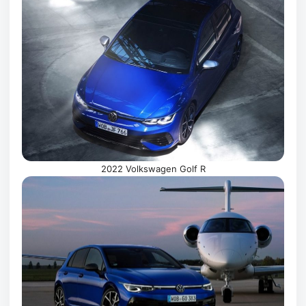
2022 Volkswagen Golf R