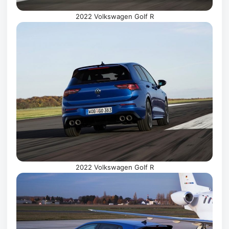
2022 Volkswagen Golf R
2022 Volkswagen Golf R