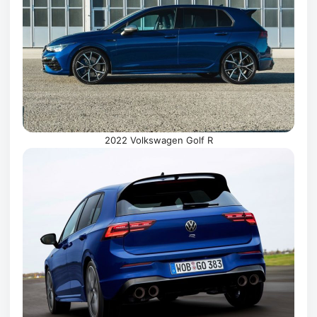
2022 Volkswagen Golf R