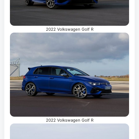
2022 Volkswagen Golf R
2022 Volkswagen Golf R