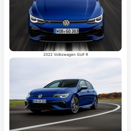
2022 Volkswagen Golf R