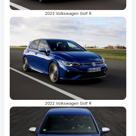
2022 Volkswagen Golf R
2022 Volkswagen Golf R