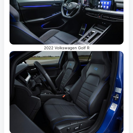
2022 Volkswagen Golf R