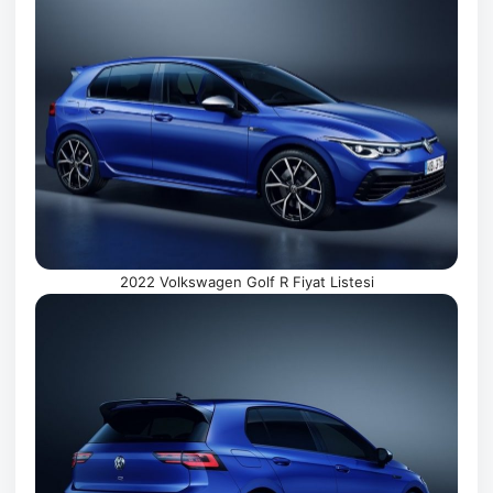
2022 Volkswagen Golf R Fiyat Listesi