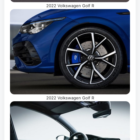
2022 Volkswagen Golf R
2022 Volkswagen Golf R