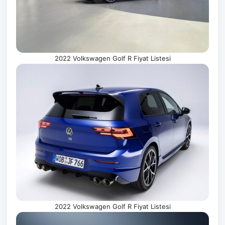
2022 Volkswagen Golf R Fiyat Listesi
2022 Volkswagen Golf R Fiyat Listesi