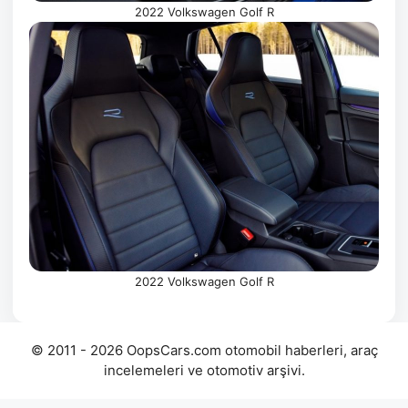
2022 Volkswagen Golf R
2022 Volkswagen Golf R
© 2011 - 2026 OopsCars.com otomobil haberleri, araç
incelemeleri ve otomotiv arşivi.