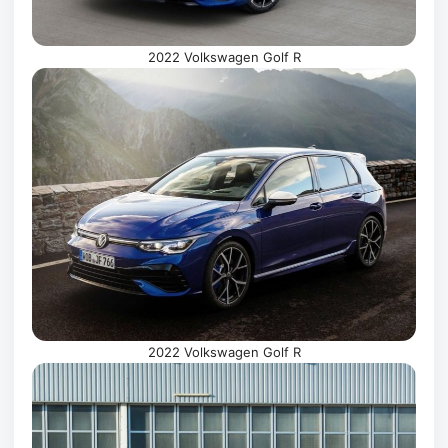
2022 Volkswagen Golf R
2022 Volkswagen Golf R