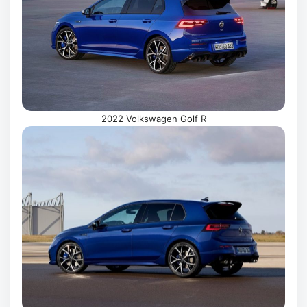
2022 Volkswagen Golf R