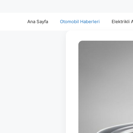
Ana Sayfa
Otomobil Haberleri
Elektrikli 