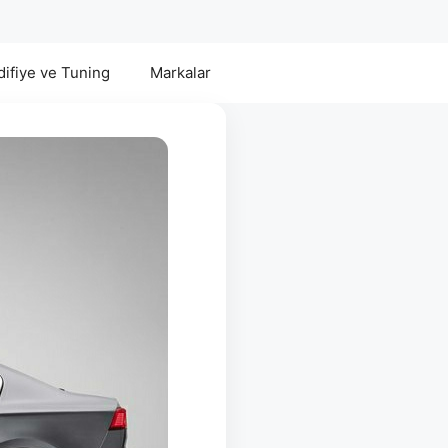
ifiye ve Tuning
Markalar