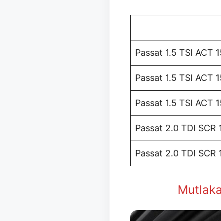
Passat 1.5 TSI ACT 
Passat 1.5 TSI ACT 
Passat 1.5 TSI ACT 
Passat 2.0 TDI SCR
Passat 2.0 TDI SCR
Mutlaka