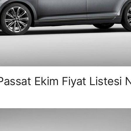
ssat Ekim Fiyat Listesi 