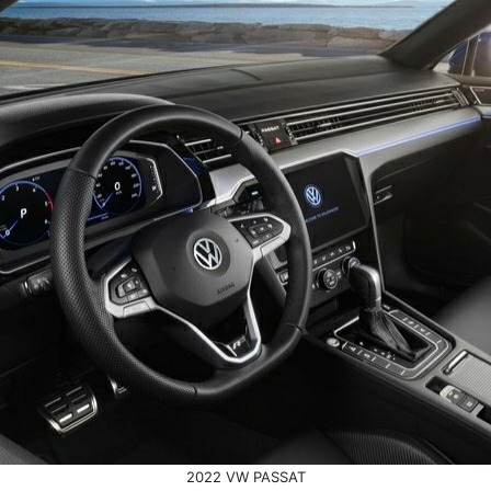
2022 VW PASSAT