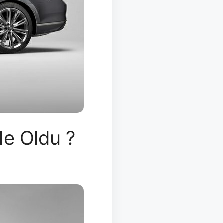
Ne Oldu ?