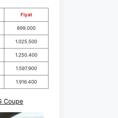
Fiyat
899.000
1.025.500
1.250.400
1.597.900
1.916.400
G Coupe