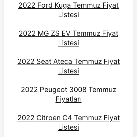
2022 Ford Kuga Temmuz Fiyat
Listesi
2022 MG ZS EV Temmuz Fiyat
Listesi
2022 Seat Ateca Temmuz Fiyat
Listesi
2022 Peugeot 3008 Temmuz
Fiyatları
2022 Citroen C4 Temmuz Fiyat
Listesi