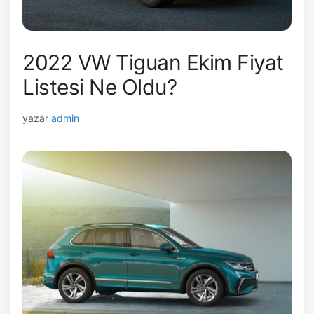
2022 VW Tiguan Ekim Fiyat
Listesi Ne Oldu?
yazar
admin