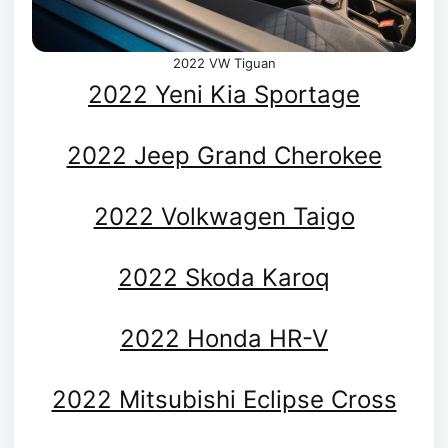
2022 VW Tiguan
2022 Yeni Kia Sportage
2022 Jeep Grand Cherokee
2022 Volkwagen Taigo
2022 Skoda Karoq
2022 Honda HR-V
2022 Mitsubishi Eclipse Cross