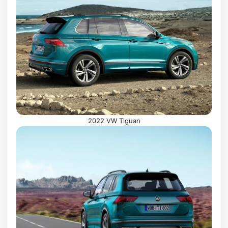
2022 VW Tiguan