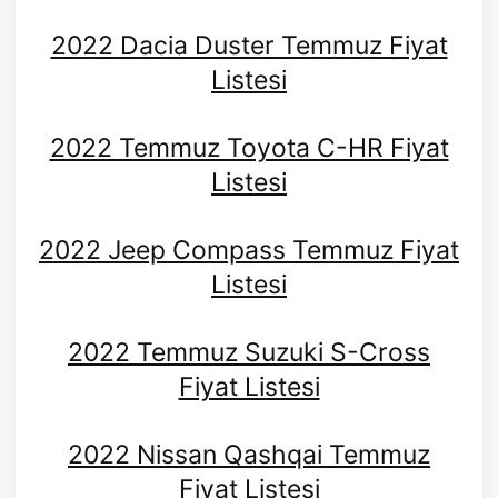
2022 Dacia Duster Temmuz Fiyat
Listesi
2022 Temmuz Toyota C-HR Fiyat
Listesi
2022 Jeep Compass Temmuz Fiyat
Listesi
2022 Temmuz Suzuki S-Cross
Fiyat Listesi
2022 Nissan Qashqai Temmuz
Fiyat Listesi