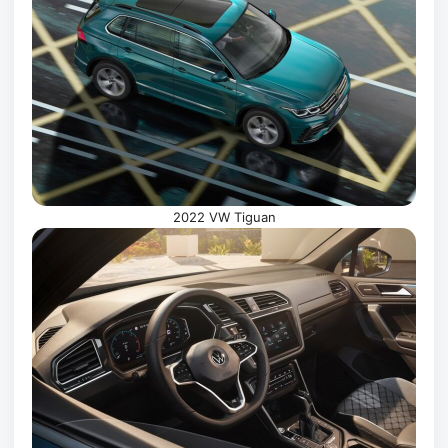
2022 VW Tiguan