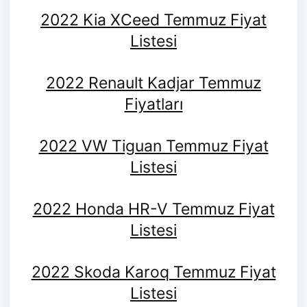
2022 Kia XCeed Temmuz Fiyat
Listesi
2022 Renault Kadjar Temmuz
Fiyatları
2022 VW Tiguan Temmuz Fiyat
Listesi
2022 Honda HR-V Temmuz Fiyat
Listesi
2022 Skoda Karoq Temmuz Fiyat
Listesi