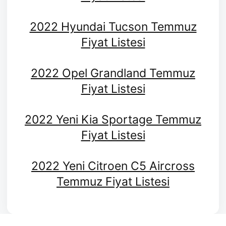
2022 Hyundai Tucson Temmuz
Fiyat Listesi
2022 Opel Grandland Temmuz
Fiyat Listesi
2022 Yeni Kia Sportage Temmuz
Fiyat Listesi
2022 Yeni Citroen C5 Aircross
Temmuz Fiyat Listesi