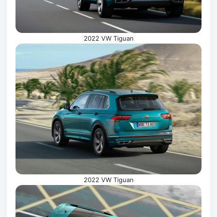
2022 VW Tiguan
2022 VW Tiguan