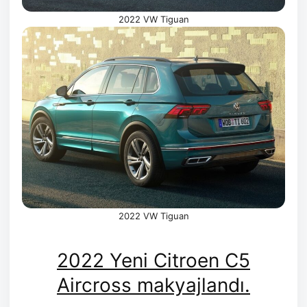
2022 VW Tiguan
2022 VW Tiguan
2022 Yeni Citroen C5
Aircross makyajlandı.