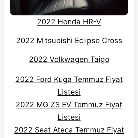
2022 Honda HR-V
2022 Mitsubishi Eclipse Cross
2022 Volkwagen Taigo
2022 Ford Kuga Temmuz Fiyat
Listesi
2022 MG ZS EV Temmuz Fiyat
Listesi
2022 Seat Ateca Temmuz Fiyat