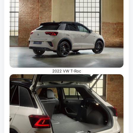
2022 VW T-Roc