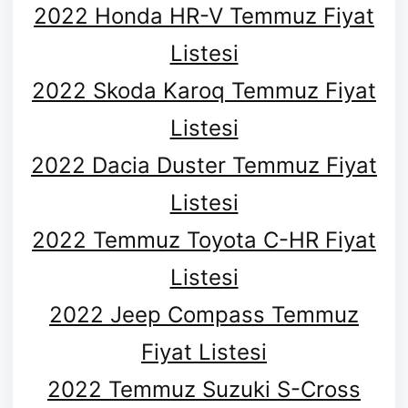
2022 Honda HR-V Temmuz Fiyat
Listesi
2022 Skoda Karoq Temmuz Fiyat
Listesi
2022 Dacia Duster Temmuz Fiyat
Listesi
2022 Temmuz Toyota C-HR Fiyat
Listesi
2022 Jeep Compass Temmuz
Fiyat Listesi
2022 Temmuz Suzuki S-Cross