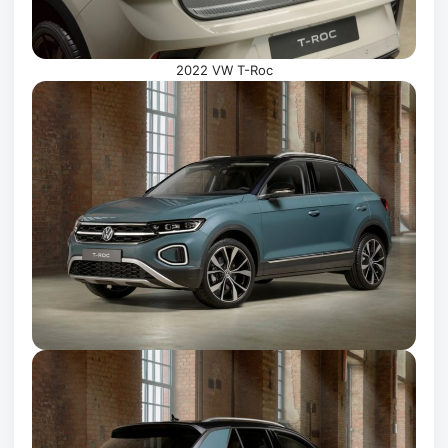
2022 VW T-Roc