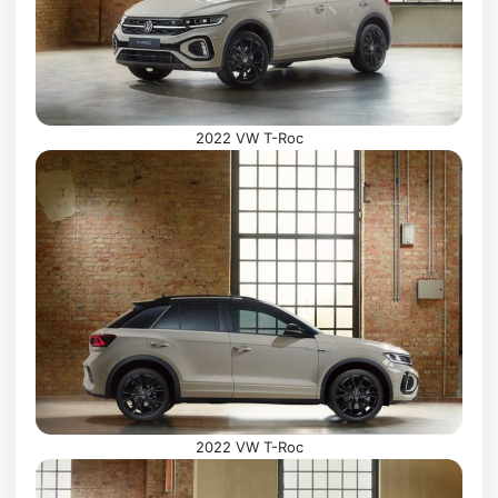
2022 VW T-Roc
2022 VW T-Roc