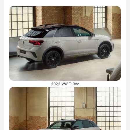
2022 VW T-Roc