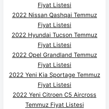
Fiyat Listesi
2022 Nissan Qashqai Temmuz
Fiyat Listesi
2022 Hyundai Tucson Temmuz
Fiyat Listesi
2022 Opel Grandland Temmuz
Fiyat Listesi
2022 Yeni Kia Sportage Temmuz
Fiyat Listesi
2022 Yeni Citroen C5 Aircross
Temmuz Fiyat Listesi