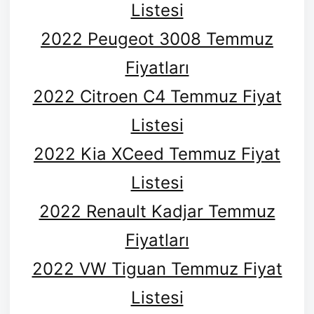
Listesi
2022 Peugeot 3008 Temmuz
Fiyatları
2022 Citroen C4 Temmuz Fiyat
Listesi
2022 Kia XCeed Temmuz Fiyat
Listesi
2022 Renault Kadjar Temmuz
Fiyatları
2022 VW Tiguan Temmuz Fiyat
Listesi