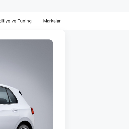
ifiye ve Tuning
Markalar