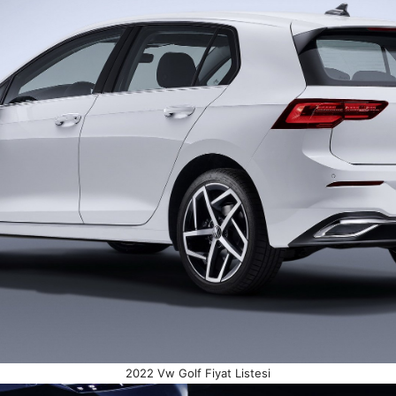
2022 Vw Golf Fiyat Listesi