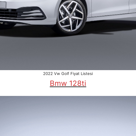
2022 Vw Golf Fiyat Listesi
Bmw 128ti