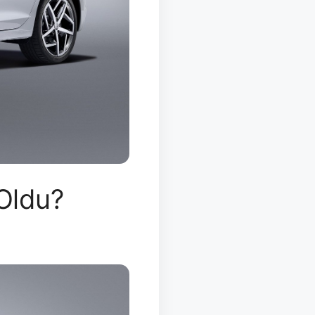
Oldu?