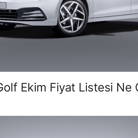
lf Ekim Fiyat Listesi Ne 