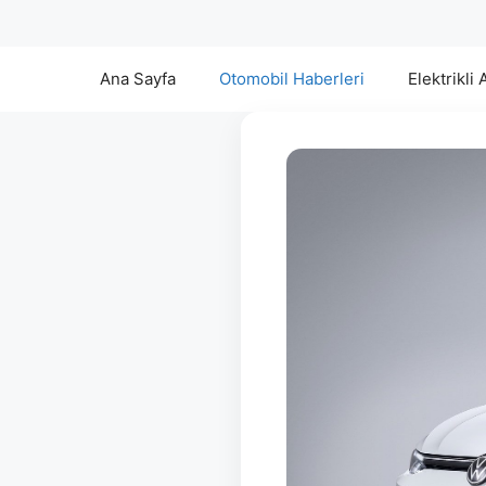
Ana Sayfa
Otomobil Haberleri
Elektrikli 