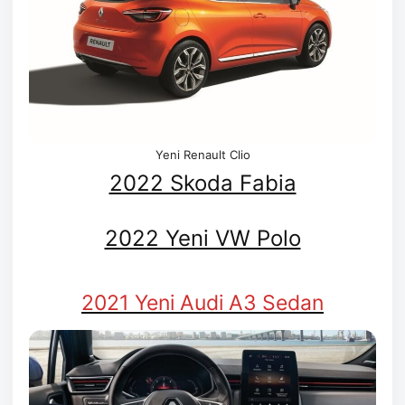
Yeni Renault Clio
2022 Skoda Fabia
2022 Yeni VW Polo
2021 Yeni Audi A3 Sedan