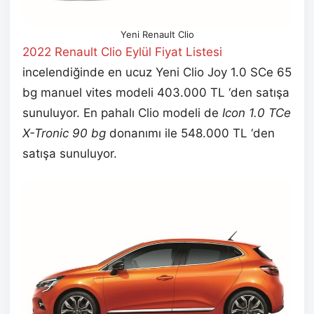
Yeni Renault Clio
2022 Renault Clio Eylül
Fiyat Listesi
incelendiğinde en ucuz Yeni Clio Joy 1.0 SCe 65
bg manuel vites modeli 403.000 TL ‘den satışa
sunuluyor. En pahalı Clio modeli de
Icon 1.0 TCe
X-Tronic 90 bg
donanımı ile 548.000 TL ‘den
satışa sunuluyor.