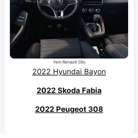
Yeni Renault Clio
2022 Hyundai Bayon
2022 Skoda Fabia
2022 Peugeot 308