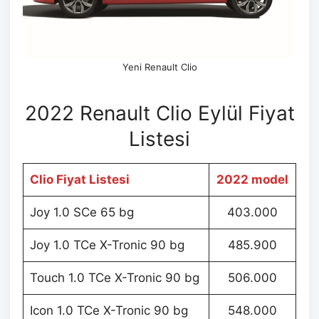
Yeni Renault Clio
2022 Renault Clio Eylül Fiyat
Listesi
Clio Fiyat Listesi
2022 model
Joy 1.0 SCe 65 bg
403.000
Joy 1.0 TCe X-Tronic 90 bg
485.900
Touch 1.0 TCe X-Tronic 90 bg
506.000
Icon 1.0 TCe X-Tronic 90 bg
548.000