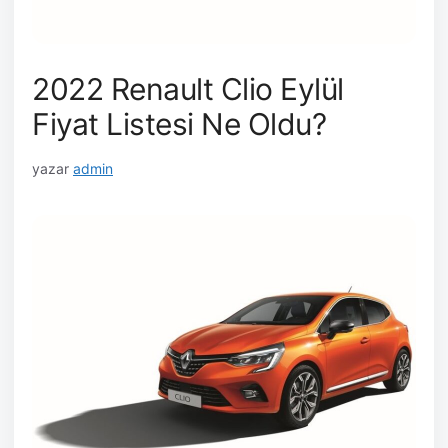
2022 Renault Clio Eylül
Fiyat Listesi Ne Oldu?
yazar
admin