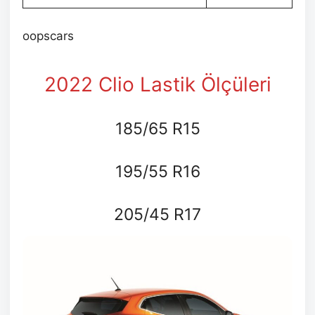
oopscars
2022 Clio Lastik Ölçüleri
185/65 R15
195/55 R16
205/45 R17