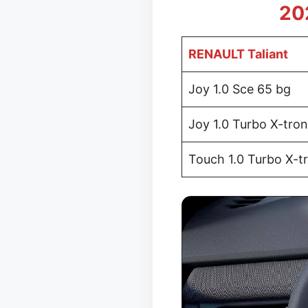
20
RENAULT Taliant
Joy 1.0 Sce 65 bg
Joy 1.0 Turbo X-tron
Touch 1.0 Turbo X-t