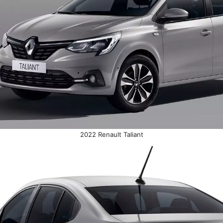
2022 Renault Taliant