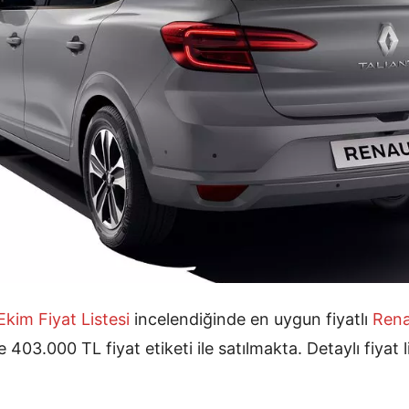
 Ekim
Fiyat Listesi
incelendiğinde en uygun fiyatlı
Rena
 403.000 TL fiyat etiketi ile satılmakta. Detaylı fiyat 