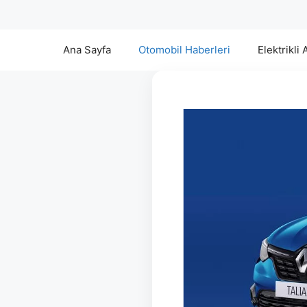
Ana Sayfa
Otomobil Haberleri
Elektrikli 