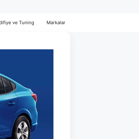
ifiye ve Tuning
Markalar