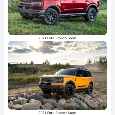
2021 Ford Bronco Sport
2021 Ford Bronco Sport