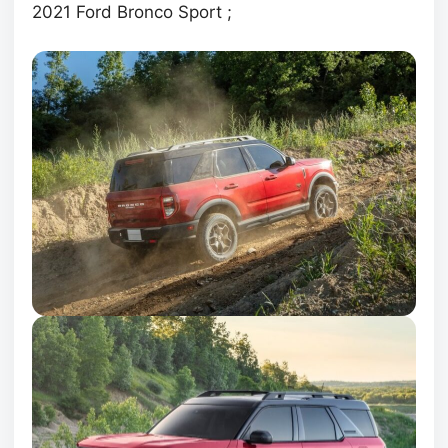
2021 Ford Bronco Sport ;