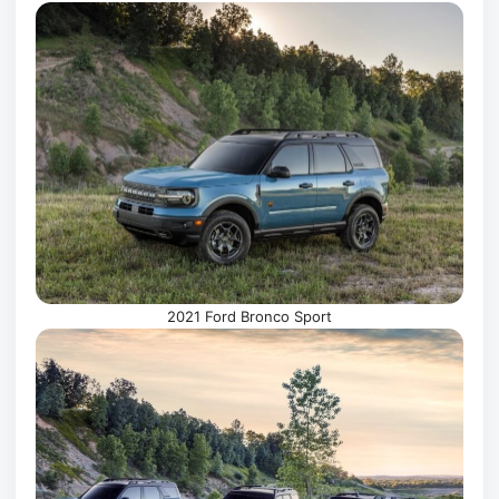
2021 Ford Bronco Sport