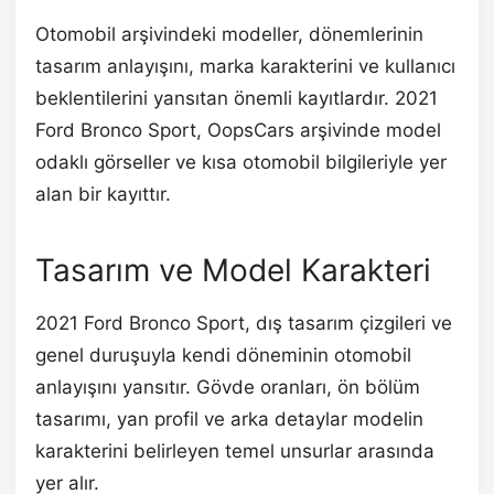
Otomobil arşivindeki modeller, dönemlerinin
tasarım anlayışını, marka karakterini ve kullanıcı
beklentilerini yansıtan önemli kayıtlardır. 2021
Ford Bronco Sport, OopsCars arşivinde model
odaklı görseller ve kısa otomobil bilgileriyle yer
alan bir kayıttır.
Tasarım ve Model Karakteri
2021 Ford Bronco Sport, dış tasarım çizgileri ve
genel duruşuyla kendi döneminin otomobil
anlayışını yansıtır. Gövde oranları, ön bölüm
tasarımı, yan profil ve arka detaylar modelin
karakterini belirleyen temel unsurlar arasında
yer alır.