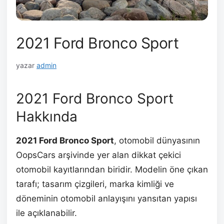
2021 Ford Bronco Sport
yazar
admin
2021 Ford Bronco Sport
Hakkında
2021 Ford Bronco Sport
, otomobil dünyasının
OopsCars arşivinde yer alan dikkat çekici
otomobil kayıtlarından biridir. Modelin öne çıkan
tarafı; tasarım çizgileri, marka kimliği ve
döneminin otomobil anlayışını yansıtan yapısı
ile açıklanabilir.