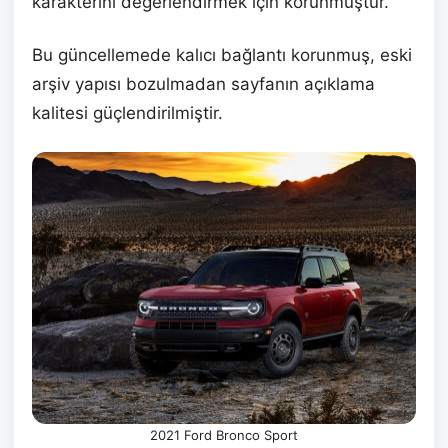
karakterini değerlendirmek için korunmuştur.
Bu güncellemede kalıcı bağlantı korunmuş, eski
arşiv yapısı bozulmadan sayfanın açıklama
kalitesi güçlendirilmiştir.
2021 Ford Bronco Sport