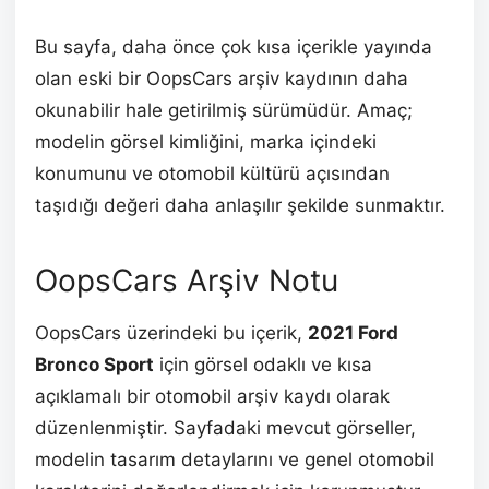
Bu sayfa, daha önce çok kısa içerikle yayında
olan eski bir OopsCars arşiv kaydının daha
okunabilir hale getirilmiş sürümüdür. Amaç;
modelin görsel kimliğini, marka içindeki
konumunu ve otomobil kültürü açısından
taşıdığı değeri daha anlaşılır şekilde sunmaktır.
OopsCars Arşiv Notu
OopsCars üzerindeki bu içerik,
2021 Ford
Bronco Sport
için görsel odaklı ve kısa
açıklamalı bir otomobil arşiv kaydı olarak
düzenlenmiştir. Sayfadaki mevcut görseller,
modelin tasarım detaylarını ve genel otomobil