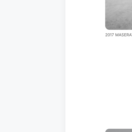
2017 MASER