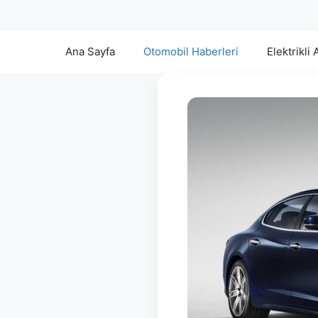
Ana Sayfa
Otomobil Haberleri
Elektrikli 