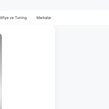
ifiye ve Tuning
Markalar