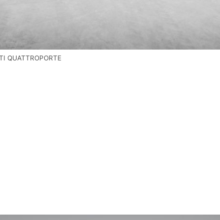
ATI QUATTROPORTE