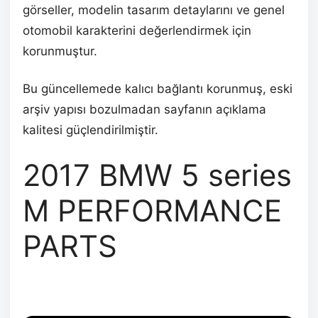
görseller, modelin tasarım detaylarını ve genel
otomobil karakterini değerlendirmek için
korunmuştur.
Bu güncellemede kalıcı bağlantı korunmuş, eski
arşiv yapısı bozulmadan sayfanın açıklama
kalitesi güçlendirilmiştir.
2017 BMW 5 series
M PERFORMANCE
PARTS