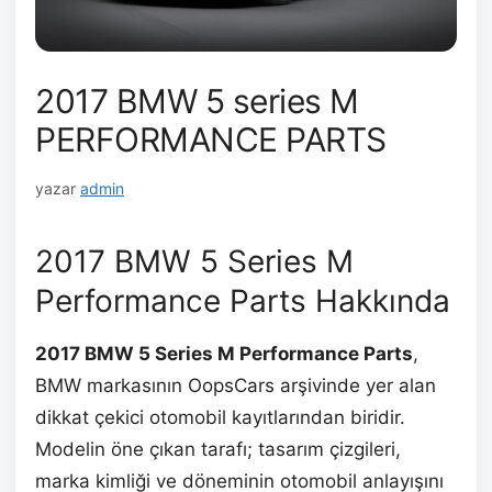
2017 BMW 5 series M
PERFORMANCE PARTS
yazar
admin
2017 BMW 5 Series M
Performance Parts Hakkında
2017 BMW 5 Series M Performance Parts
,
BMW markasının OopsCars arşivinde yer alan
dikkat çekici otomobil kayıtlarından biridir.
Modelin öne çıkan tarafı; tasarım çizgileri,
marka kimliği ve döneminin otomobil anlayışını