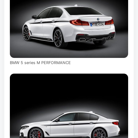
BMW 5 series M PERFORMANCE