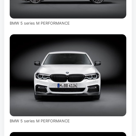
BMW 5 series M PERFORMANCE
BMW 5 series M PERFORMANCE