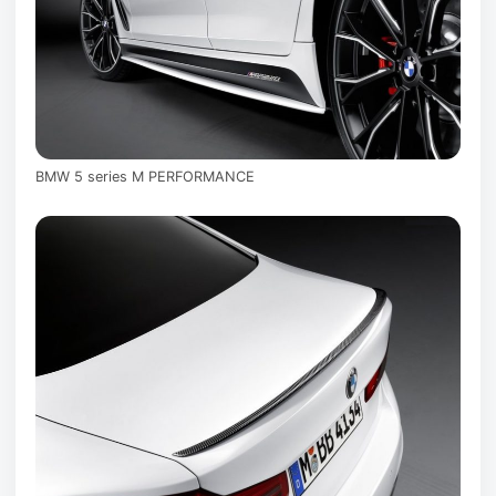
BMW 5 series M PERFORMANCE