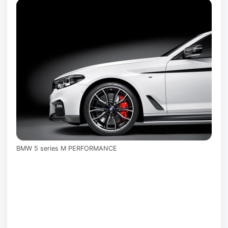
BMW 5 series M PERFORMANCE