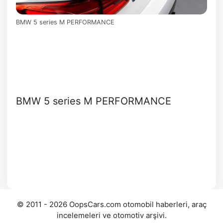
BMW 5 series M PERFORMANCE
BMW 5 series M PERFORMANCE
© 2011 - 2026 OopsCars.com otomobil haberleri, araç
incelemeleri ve otomotiv arşivi.