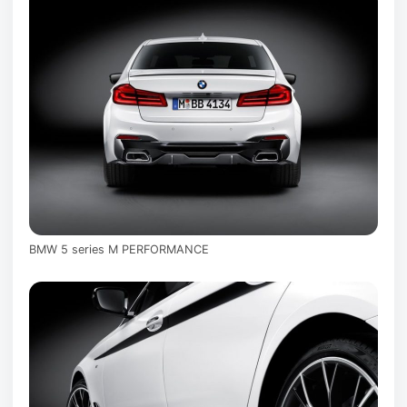
BMW 5 series M PERFORMANCE