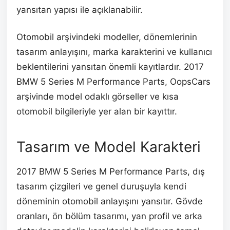
yansıtan yapısı ile açıklanabilir.
Otomobil arşivindeki modeller, dönemlerinin
tasarım anlayışını, marka karakterini ve kullanıcı
beklentilerini yansıtan önemli kayıtlardır. 2017
BMW 5 Series M Performance Parts, OopsCars
arşivinde model odaklı görseller ve kısa
otomobil bilgileriyle yer alan bir kayıttır.
Tasarım ve Model Karakteri
2017 BMW 5 Series M Performance Parts, dış
tasarım çizgileri ve genel duruşuyla kendi
döneminin otomobil anlayışını yansıtır. Gövde
oranları, ön bölüm tasarımı, yan profil ve arka