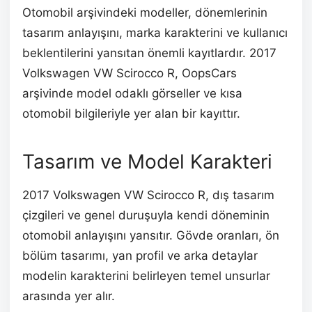
Otomobil arşivindeki modeller, dönemlerinin
tasarım anlayışını, marka karakterini ve kullanıcı
beklentilerini yansıtan önemli kayıtlardır. 2017
Volkswagen VW Scirocco R, OopsCars
arşivinde model odaklı görseller ve kısa
otomobil bilgileriyle yer alan bir kayıttır.
Tasarım ve Model Karakteri
2017 Volkswagen VW Scirocco R, dış tasarım
çizgileri ve genel duruşuyla kendi döneminin
otomobil anlayışını yansıtır. Gövde oranları, ön
bölüm tasarımı, yan profil ve arka detaylar
modelin karakterini belirleyen temel unsurlar
arasında yer alır.