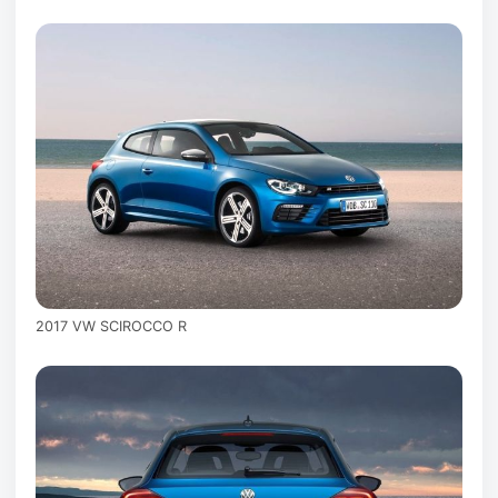
2017 VW SCIROCCO R