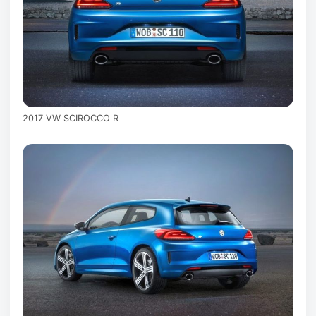
2017 VW SCIROCCO R