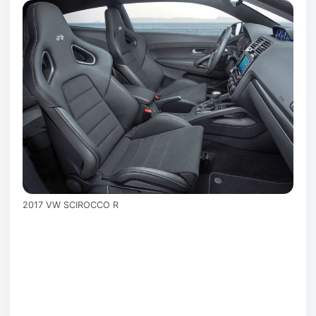
2017 VW SCIROCCO R