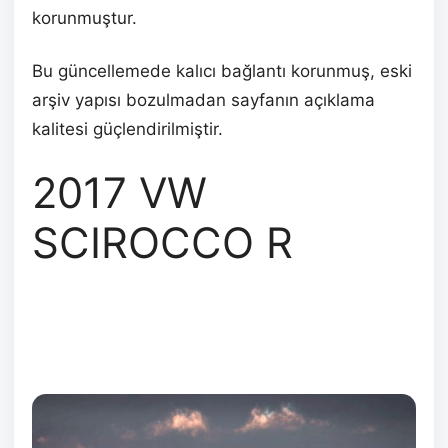
korunmuştur.
Bu güncellemede kalıcı bağlantı korunmuş, eski
arşiv yapısı bozulmadan sayfanın açıklama
kalitesi güçlendirilmiştir.
2017 VW
SCIROCCO R