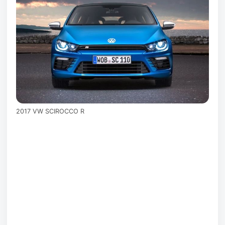
2017 VW SCIROCCO R