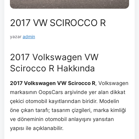
2017 VW SCIROCCO R
yazar
admin
2017 Volkswagen VW
Scirocco R Hakkında
2017 Volkswagen VW Scirocco R
, Volkswagen
markasının OopsCars arşivinde yer alan dikkat
çekici otomobil kayıtlarından biridir. Modelin
öne çıkan tarafı; tasarım çizgileri, marka kimliği
ve döneminin otomobil anlayışını yansıtan
yapısı ile açıklanabilir.