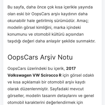
Bu sayfa, daha önce çok kısa içerikle yayında
olan eski bir OopsCars arşiv kaydının daha
okunabilir hale getirilmiş sürümüdür. Amaç;
modelin görsel kimliğini, marka içindeki
konumunu ve otomobil kültürü açısından
taşıdığı değeri daha anlaşılır şekilde sunmaktır.
OopsCars Arşiv Notu
OopsCars üzerindeki bu içerik,
2017
Volkswagen VW Scirocco R
için görsel odaklı
ve kısa açıklamalı bir otomobil arşiv kaydı
olarak düzenlenmiştir. Sayfadaki mevcut
görseller, modelin tasarım detaylarını ve genel
otomobil karakterini değerlendirmek için