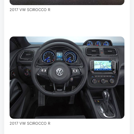
2017 VW SCIROCCO R
2017 VW SCIROCCO R