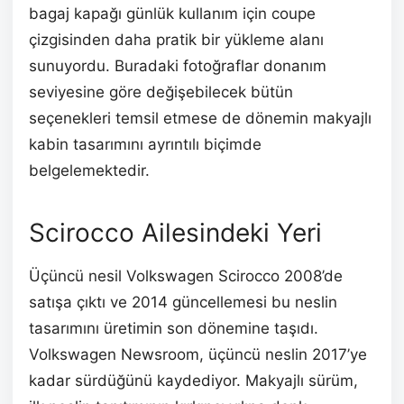
bagaj kapağı günlük kullanım için coupe
çizgisinden daha pratik bir yükleme alanı
sunuyordu. Buradaki fotoğraflar donanım
seviyesine göre değişebilecek bütün
seçenekleri temsil etmese de dönemin makyajlı
kabin tasarımını ayrıntılı biçimde
belgelemektedir.
Scirocco Ailesindeki Yeri
Üçüncü nesil Volkswagen Scirocco 2008’de
satışa çıktı ve 2014 güncellemesi bu neslin
tasarımını üretimin son dönemine taşıdı.
Volkswagen Newsroom, üçüncü neslin 2017’ye
kadar sürdüğünü kaydediyor. Makyajlı sürüm,