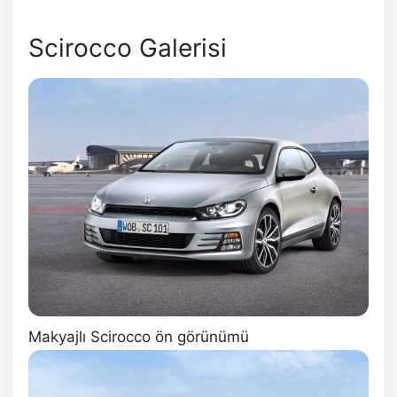
Scirocco Galerisi
Makyajlı Scirocco ön görünümü