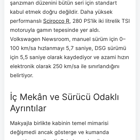
şanzıman düzenini bütün seri için standart
kabul etmek doğru değildir. Daha yüksek
performanslı
Scirocco R
, 280 PS’lik iki litrelik TSI
motoruyla gamın tepesinde yer aldı.
Volkswagen Newsroom, manuel sürüm için 0–
100 km/sa hızlanmayı 5,7 saniye, DSG sürümü
için 5,5 saniye olarak kaydediyor ve azami hızın
elektronik olarak 250 km/sa ile sınırlandığını
belirtiyor.
İç Mekân ve Sürücü Odaklı
Ayrıntılar
Makyajla birlikte kabinin temel mimarisi
değişmedi ancak gösterge ve kumanda