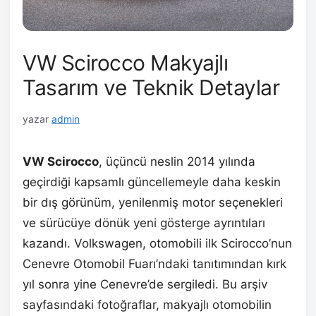
VW Scirocco Makyajlı
Tasarım ve Teknik Detaylar
yazar
admin
VW Scirocco
, üçüncü neslin 2014 yılında
geçirdiği kapsamlı güncellemeyle daha keskin
bir dış görünüm, yenilenmiş motor seçenekleri
ve sürücüye dönük yeni gösterge ayrıntıları
kazandı. Volkswagen, otomobili ilk Scirocco’nun
Cenevre Otomobil Fuarı’ndaki tanıtımından kırk
yıl sonra yine Cenevre’de sergiledi. Bu arşiv
sayfasındaki fotoğraflar, makyajlı otomobilin