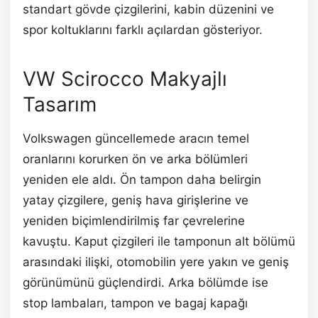
standart gövde çizgilerini, kabin düzenini ve
spor koltuklarını farklı açılardan gösteriyor.
VW Scirocco Makyajlı
Tasarım
Volkswagen güncellemede aracın temel
oranlarını korurken ön ve arka bölümleri
yeniden ele aldı. Ön tampon daha belirgin
yatay çizgilere, geniş hava girişlerine ve
yeniden biçimlendirilmiş far çevrelerine
kavuştu. Kaput çizgileri ile tamponun alt bölümü
arasındaki ilişki, otomobilin yere yakın ve geniş
görünümünü güçlendirdi. Arka bölümde ise
stop lambaları, tampon ve bagaj kapağı