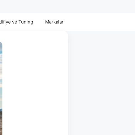
ifiye ve Tuning
Markalar