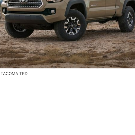
A TACOMA TRD