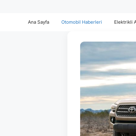
Ana Sayfa
Otomobil Haberleri
Elektrikli 