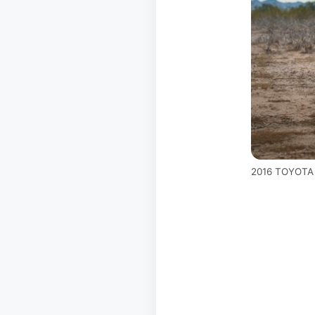
2016 TOYOT