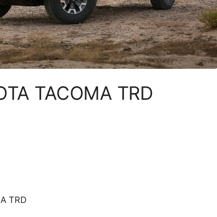
OTA TACOMA TRD
MA TRD