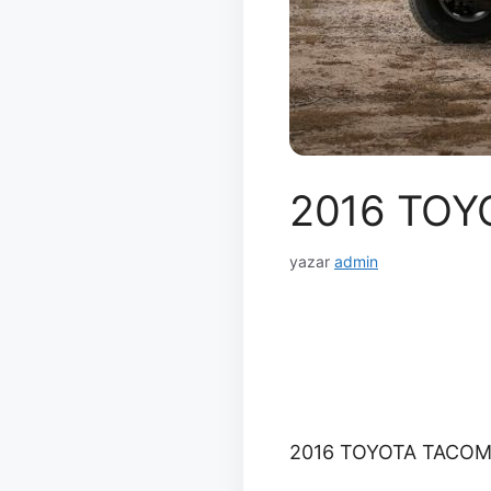
2016 TOY
yazar
admin
2016 TOYOTA TACO