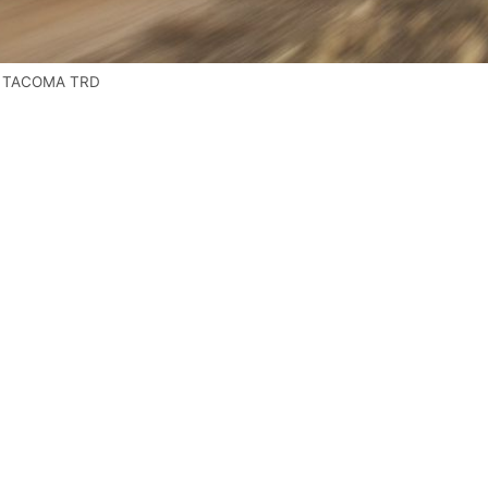
A TACOMA TRD