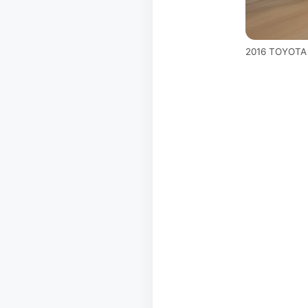
2016 TOYOT