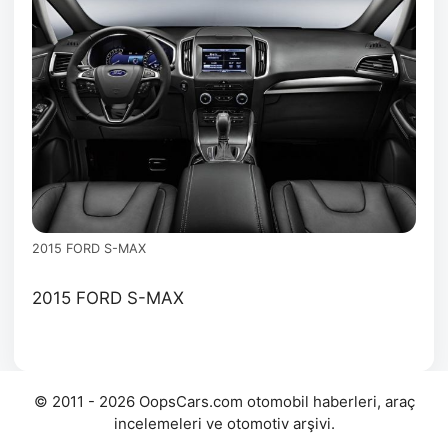
2015 FORD S-MAX
2015 FORD S-MAX
© 2011 - 2026 OopsCars.com otomobil haberleri, araç
incelemeleri ve otomotiv arşivi.