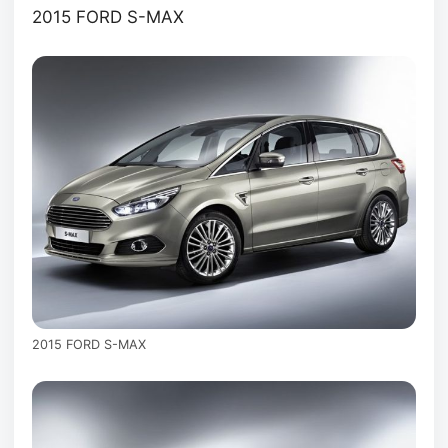
2015 FORD S-MAX
2015 FORD S-MAX