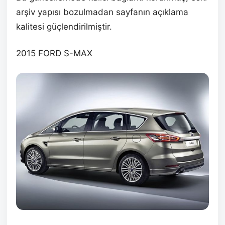
arşiv yapısı bozulmadan sayfanın açıklama
kalitesi güçlendirilmiştir.
2015 FORD S-MAX