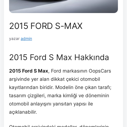
2015 FORD S-MAX
yazar
admin
2015 Ford S Max Hakkında
2015 Ford S Max
, Ford markasının OopsCars
arşivinde yer alan dikkat çekici otomobil
kayıtlarından biridir. Modelin öne çıkan tarafı;
tasarım çizgileri, marka kimliği ve döneminin
otomobil anlayışını yansıtan yapısı ile
açıklanabilir.
Otomobil arşivindeki modeller, dönemlerinin