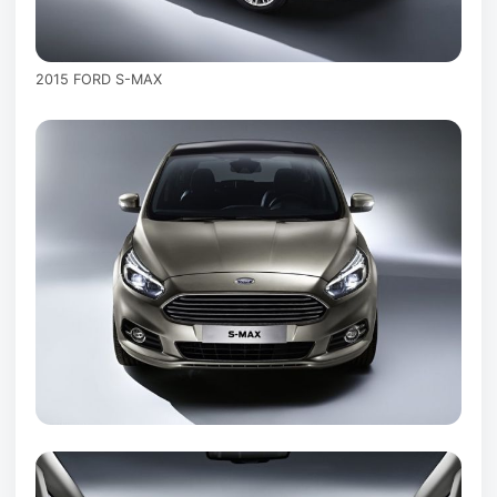
2015 FORD S-MAX