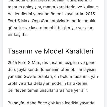
tasarım anlayışını, marka karakterini ve kullanıcı
beklentilerini yansıtan önemli kayıtlardır. 2015
Ford S Max, OopsCars arşivinde model odaklı
görseller ve kısa otomobil bilgileriyle yer alan
bir kayıttır.
Tasarım ve Model Karakteri
2015 Ford S Max, dış tasarım çizgileri ve genel
duruşuyla kendi döneminin otomobil anlayışını
yansıtır. Gövde oranları, ön bölüm tasarımı, yan
profil ve arka detaylar modelin karakterini
belirleyen temel unsurlar arasında yer alır.
Bu sayfa, daha önce çok kısa içerikle yayında