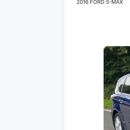
2016 FORD S-MAX