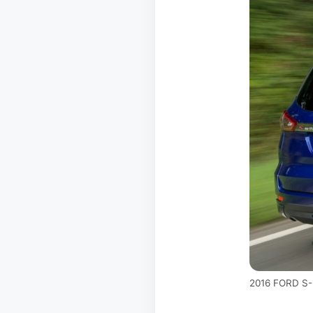
2016 FORD S