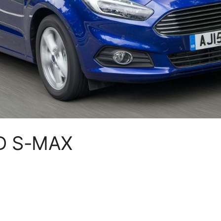
D S-MAX