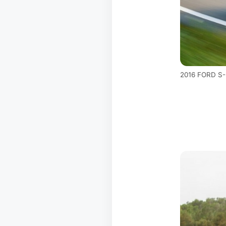
2016 FORD S