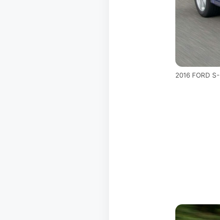
2016 FORD S