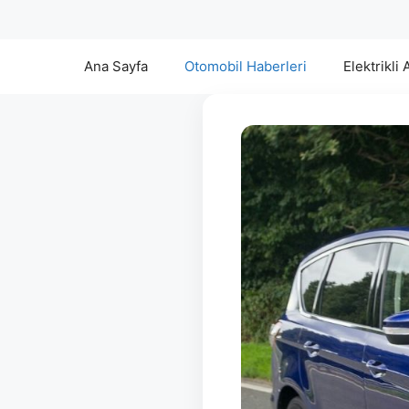
Ana Sayfa
Otomobil Haberleri
Elektrikli 