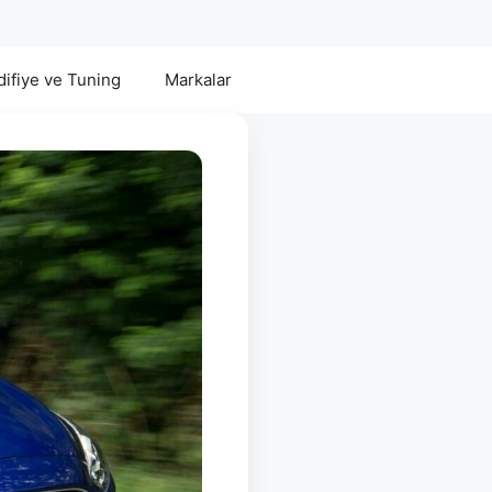
ifiye ve Tuning
Markalar