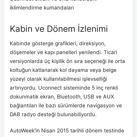
iklimlendirme kumandaları
Kabin ve Dönem İzlenimi
Kabinde gösterge grafikleri, direksiyon,
döşemeler ve kapı panelleri yenilendi. Ticari
versiyonlarda üç kişilik ön sıra seçeneği ile orta
koltuğun katlanarak kol dayama veya belge
yüzeyi olarak kullanılabilmesi işlevselliği
artırıyordu. Uconnect sisteminde 5 inç renkli
dokunmatik ekran, Bluetooth, USB ve AUX
bağlantıları ile bazı sürümlerde navigasyon ve
DAB radyo desteği bulunabiliyordu.
AutoWeek’in Nisan 2015 tarihli dönem testinde