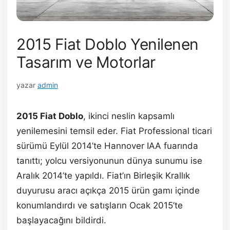
2015 Fiat Doblo Yenilenen
Tasarım ve Motorlar
yazar
admin
2015 Fiat Doblo
, ikinci neslin kapsamlı
yenilemesini temsil eder. Fiat Professional ticari
sürümü Eylül 2014’te Hannover IAA fuarında
tanıttı; yolcu versiyonunun dünya sunumu ise
Aralık 2014’te yapıldı. Fiat’ın Birleşik Krallık
duyurusu aracı açıkça 2015 ürün gamı içinde
konumlandırdı ve satışların Ocak 2015’te
başlayacağını bildirdi.