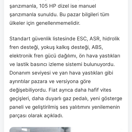
şanzımanla, 105 HP dizel ise manuel
şanzımanla sunuldu. Bu pazar bilgileri tüm
ülkeler için genellenmemelidir.
Standart güvenlik listesinde ESC, ASR, hidrolik
fren desteği, yokuş kalkış desteği, ABS,
elektronik fren gücü dağılımı, ön hava yastıkları
ve lastik basıncı izleme sistemi bulunuyordu.
Donanım seviyesi ve yan hava yastıkları gibi
ayrıntılar pazara ve versiyona göre
değişebiliyordu. Fiat ayrıca daha hafif vites
geçişleri, daha duyarlı gaz pedalı, yeni gösterge
paneli ve geliştirilmiş ses yalıtımını yenilemenin
parçası olarak açıkladı.