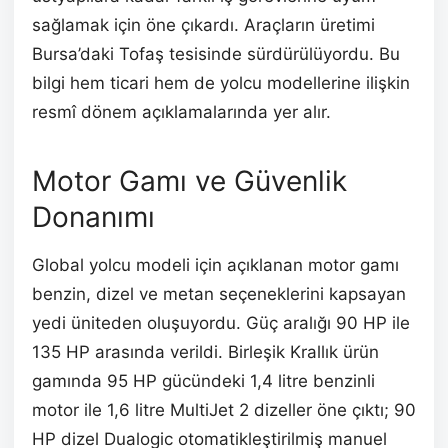
sağlamak için öne çıkardı. Araçların üretimi
Bursa’daki Tofaş tesisinde sürdürülüyordu. Bu
bilgi hem ticari hem de yolcu modellerine ilişkin
resmî dönem açıklamalarında yer alır.
Motor Gamı ve Güvenlik
Donanımı
Global yolcu modeli için açıklanan motor gamı
benzin, dizel ve metan seçeneklerini kapsayan
yedi üniteden oluşuyordu. Güç aralığı 90 HP ile
135 HP arasında verildi. Birleşik Krallık ürün
gamında 95 HP gücündeki 1,4 litre benzinli
motor ile 1,6 litre MultiJet 2 dizeller öne çıktı; 90
HP dizel Dualogic otomatikleştirilmiş manuel