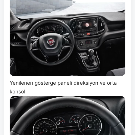
Yenilenen gösterge paneli direksiyon ve orta
konsol