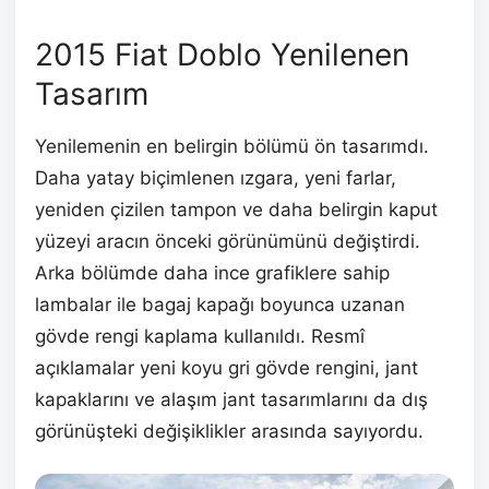
2015 Fiat Doblo Yenilenen
Tasarım
Yenilemenin en belirgin bölümü ön tasarımdı.
Daha yatay biçimlenen ızgara, yeni farlar,
yeniden çizilen tampon ve daha belirgin kaput
yüzeyi aracın önceki görünümünü değiştirdi.
Arka bölümde daha ince grafiklere sahip
lambalar ile bagaj kapağı boyunca uzanan
gövde rengi kaplama kullanıldı. Resmî
açıklamalar yeni koyu gri gövde rengini, jant
kapaklarını ve alaşım jant tasarımlarını da dış
görünüşteki değişiklikler arasında sayıyordu.