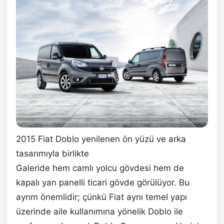
2015 Fiat Doblo yenilenen ön yüzü ve arka
tasarımıyla birlikte
Galeride hem camlı yolcu gövdesi hem de
kapalı yan panelli ticari gövde görülüyor. Bu
ayrım önemlidir; çünkü Fiat aynı temel yapı
üzerinde aile kullanımına yönelik Doblo ile