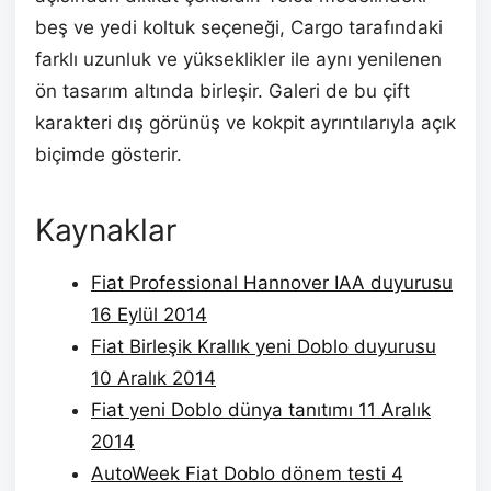
beş ve yedi koltuk seçeneği, Cargo tarafındaki
farklı uzunluk ve yükseklikler ile aynı yenilenen
ön tasarım altında birleşir. Galeri de bu çift
karakteri dış görünüş ve kokpit ayrıntılarıyla açık
biçimde gösterir.
Kaynaklar
Fiat Professional Hannover IAA duyurusu
16 Eylül 2014
Fiat Birleşik Krallık yeni Doblo duyurusu
10 Aralık 2014
Fiat yeni Doblo dünya tanıtımı 11 Aralık
2014
AutoWeek Fiat Doblo dönem testi 4