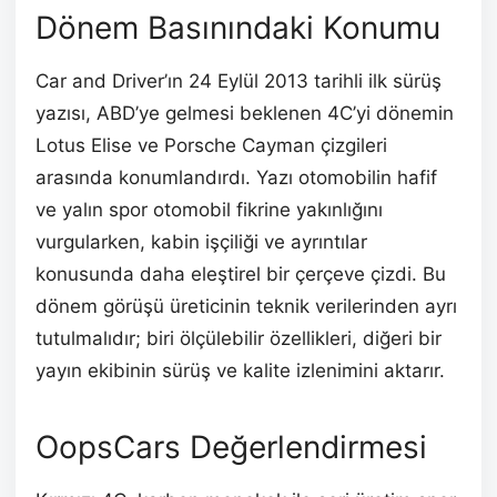
Dönem Basınındaki Konumu
Car and Driver’ın 24 Eylül 2013 tarihli ilk sürüş
yazısı, ABD’ye gelmesi beklenen 4C’yi dönemin
Lotus Elise ve Porsche Cayman çizgileri
arasında konumlandırdı. Yazı otomobilin hafif
ve yalın spor otomobil fikrine yakınlığını
vurgularken, kabin işçiliği ve ayrıntılar
konusunda daha eleştirel bir çerçeve çizdi. Bu
dönem görüşü üreticinin teknik verilerinden ayrı
tutulmalıdır; biri ölçülebilir özellikleri, diğeri bir
yayın ekibinin sürüş ve kalite izlenimini aktarır.
OopsCars Değerlendirmesi