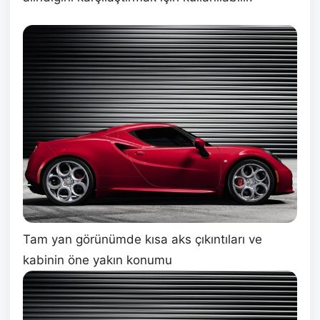
Tam yan görünümde kısa aks çıkıntıları ve
kabinin öne yakın konumu