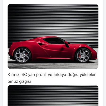
Kırmızı 4C yan profili ve arkaya doğru yükselen
omuz çizgisi