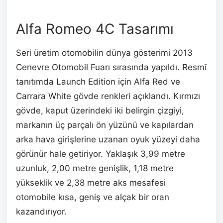
Alfa Romeo 4C Tasarımı
Seri üretim otomobilin dünya gösterimi 2013
Cenevre Otomobil Fuarı sırasında yapıldı. Resmî
tanıtımda Launch Edition için Alfa Red ve
Carrara White gövde renkleri açıklandı. Kırmızı
gövde, kaput üzerindeki iki belirgin çizgiyi,
markanın üç parçalı ön yüzünü ve kapılardan
arka hava girişlerine uzanan oyuk yüzeyi daha
görünür hale getiriyor. Yaklaşık 3,99 metre
uzunluk, 2,00 metre genişlik, 1,18 metre
yükseklik ve 2,38 metre aks mesafesi
otomobile kısa, geniş ve alçak bir oran
kazandırıyor.