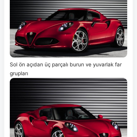
Sol ön açıdan üç parçalı burun ve yuvarlak far
grupları