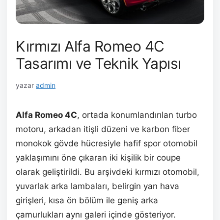
Kırmızı Alfa Romeo 4C
Tasarımı ve Teknik Yapısı
yazar
admin
Alfa Romeo 4C
, ortada konumlandırılan turbo
motoru, arkadan itişli düzeni ve karbon fiber
monokok gövde hücresiyle hafif spor otomobil
yaklaşımını öne çıkaran iki kişilik bir coupe
olarak geliştirildi. Bu arşivdeki kırmızı otomobil,
yuvarlak arka lambaları, belirgin yan hava
girişleri, kısa ön bölüm ile geniş arka
çamurlukları aynı galeri içinde gösteriyor.