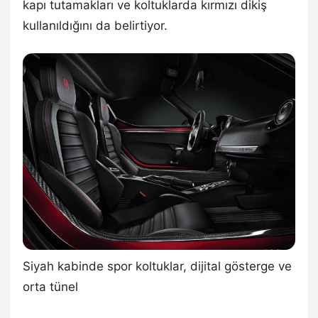
kapı tutamakları ve koltuklarda kırmızı dikiş
kullanıldığını da belirtiyor.
Siyah kabinde spor koltuklar, dijital gösterge ve
orta tünel