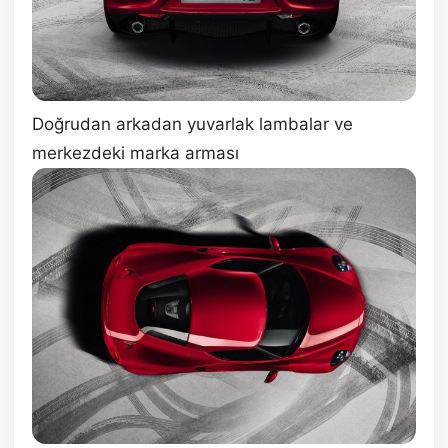
Doğrudan arkadan yuvarlak lambalar ve
merkezdeki marka arması