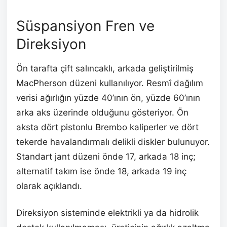
Süspansiyon Fren ve
Direksiyon
Ön tarafta çift salıncaklı, arkada geliştirilmiş
MacPherson düzeni kullanılıyor. Resmî dağılım
verisi ağırlığın yüzde 40’ının ön, yüzde 60’ının
arka aks üzerinde olduğunu gösteriyor. Ön
aksta dört pistonlu Brembo kaliperler ve dört
tekerde havalandırmalı delikli diskler bulunuyor.
Standart jant düzeni önde 17, arkada 18 inç;
alternatif takım ise önde 18, arkada 19 inç
olarak açıklandı.
Direksiyon sisteminde elektrikli ya da hidrolik