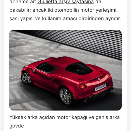
döneme ait
Giulietta arşiv sayfasına
da
bakabilir; ancak iki otomobilin motor yerleşimi,
şasi yapısı ve kullanım amacı birbirinden ayrıdır.
Yüksek arka açıdan motor kapağı ve geniş arka
gövde