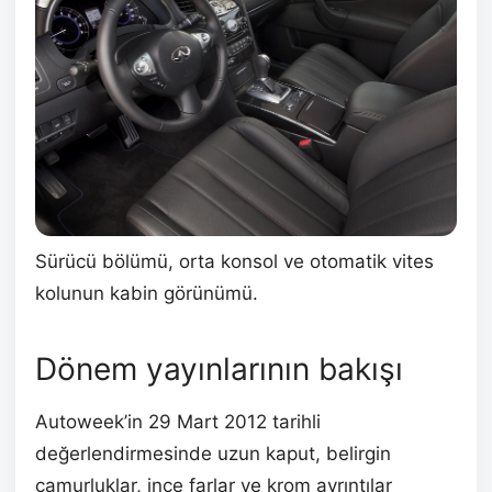
Sürücü bölümü, orta konsol ve otomatik vites
kolunun kabin görünümü.
Dönem yayınlarının bakışı
Autoweek’in 29 Mart 2012 tarihli
değerlendirmesinde uzun kaput, belirgin
çamurluklar, ince farlar ve krom ayrıntılar