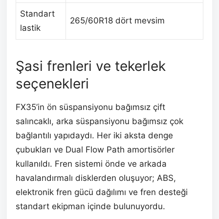
Standart
265/60R18 dört mevsim
lastik
Şasi frenleri ve tekerlek
seçenekleri
FX35’in ön süspansiyonu bağımsız çift
salıncaklı, arka süspansiyonu bağımsız çok
bağlantılı yapıdaydı. Her iki aksta denge
çubukları ve Dual Flow Path amortisörler
kullanıldı. Fren sistemi önde ve arkada
havalandırmalı disklerden oluşuyor; ABS,
elektronik fren gücü dağılımı ve fren desteği
standart ekipman içinde bulunuyordu.