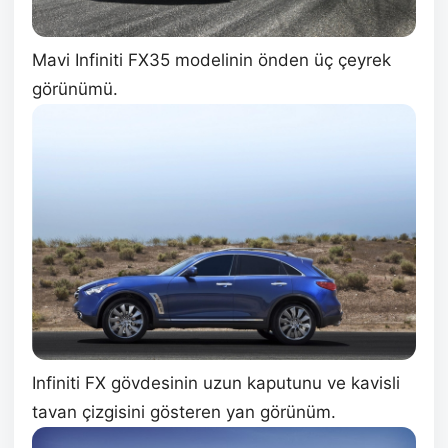
Mavi Infiniti FX35 modelinin önden üç çeyrek
görünümü.
Infiniti FX gövdesinin uzun kaputunu ve kavisli
tavan çizgisini gösteren yan görünüm.