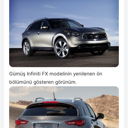
Gümüş Infiniti FX modelinin yenilenen ön
bölümünü gösteren görünüm.