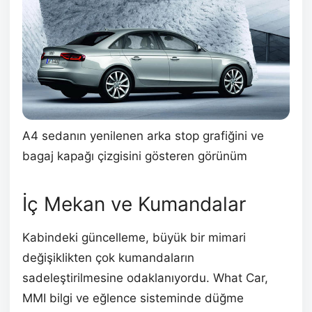
A4 sedanın yenilenen arka stop grafiğini ve
bagaj kapağı çizgisini gösteren görünüm
İç Mekan ve Kumandalar
Kabindeki güncelleme, büyük bir mimari
değişiklikten çok kumandaların
sadeleştirilmesine odaklanıyordu. What Car,
MMI bilgi ve eğlence sisteminde düğme