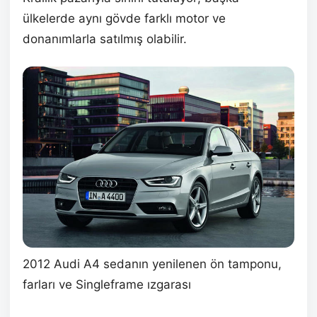
ülkelerde aynı gövde farklı motor ve
donanımlarla satılmış olabilir.
2012 Audi A4 sedanın yenilenen ön tamponu,
farları ve Singleframe ızgarası