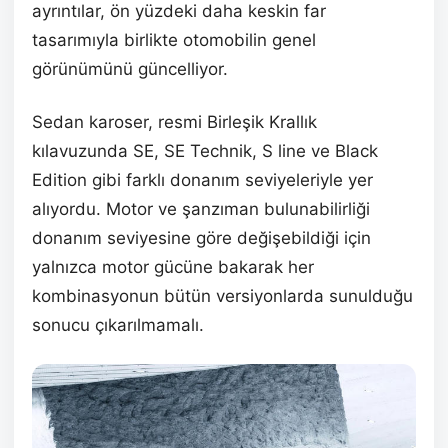
ayrıntılar, ön yüzdeki daha keskin far
tasarımıyla birlikte otomobilin genel
görünümünü güncelliyor.
Sedan karoser, resmi Birleşik Krallık
kılavuzunda SE, SE Technik, S line ve Black
Edition gibi farklı donanım seviyeleriyle yer
alıyordu. Motor ve şanzıman bulunabilirliği
donanım seviyesine göre değişebildiği için
yalnızca motor gücüne bakarak her
kombinasyonun bütün versiyonlarda sunulduğu
sonucu çıkarılmamalı.