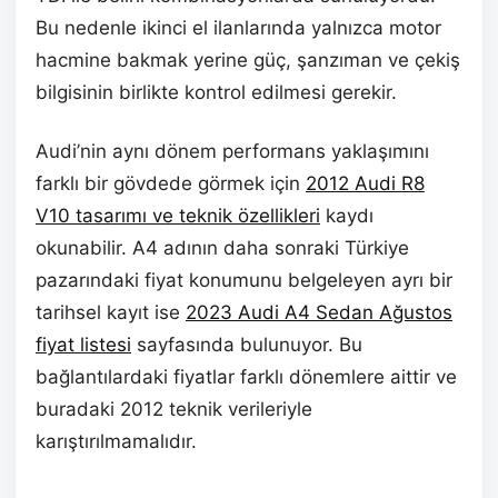
Bu nedenle ikinci el ilanlarında yalnızca motor
hacmine bakmak yerine güç, şanzıman ve çekiş
bilgisinin birlikte kontrol edilmesi gerekir.
Audi’nin aynı dönem performans yaklaşımını
farklı bir gövdede görmek için
2012 Audi R8
V10 tasarımı ve teknik özellikleri
kaydı
okunabilir. A4 adının daha sonraki Türkiye
pazarındaki fiyat konumunu belgeleyen ayrı bir
tarihsel kayıt ise
2023 Audi A4 Sedan Ağustos
fiyat listesi
sayfasında bulunuyor. Bu
bağlantılardaki fiyatlar farklı dönemlere aittir ve
buradaki 2012 teknik verileriyle
karıştırılmamalıdır.