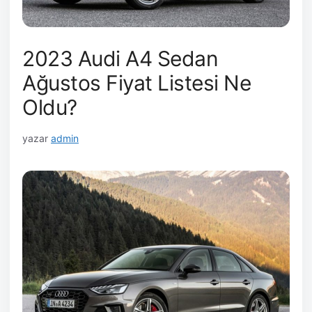
2023 Audi A4 Sedan
Ağustos Fiyat Listesi Ne
Oldu?
yazar
admin