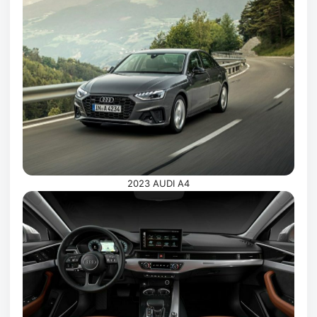
2023 AUDI A4