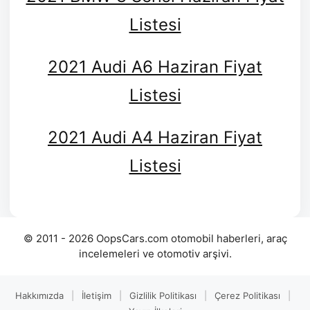
Listesi
2021 Audi A6 Haziran Fiyat
Listesi
2021 Audi A4 Haziran Fiyat
Listesi
© 2011 - 2026 OopsCars.com otomobil haberleri, araç
incelemeleri ve otomotiv arşivi.
Hakkımızda
|
İletişim
|
Gizlilik Politikası
|
Çerez Politikası
|