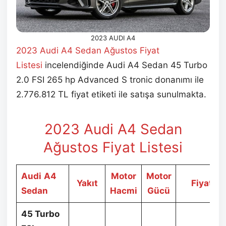
2023 AUDI A4
2023 Audi A4 Sedan Ağustos
Fiyat
Listesi
incelendiğinde Audi A4 Sedan 45 Turbo
2.0 FSI 265 hp Advanced S tronic donanımı ile
2.776.812 TL fiyat etiketi ile satışa sunulmakta.
2023 Audi A4 Sedan
Ağustos
Fiyat Listesi
Audi
A4
Motor
Motor
Yakıt
Fiyat
Sedan
Hacmi
Gücü
45 Turbo