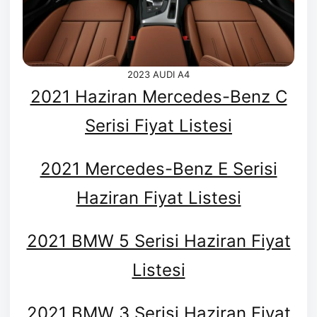
2023 AUDI A4
2021 Haziran Mercedes-Benz C
Serisi Fiyat Listesi
2021 Mercedes-Benz E Serisi
Haziran Fiyat Listesi
2021 BMW 5 Serisi Haziran Fiyat
Listesi
2021 BMW 3 Serisi Haziran Fiyat