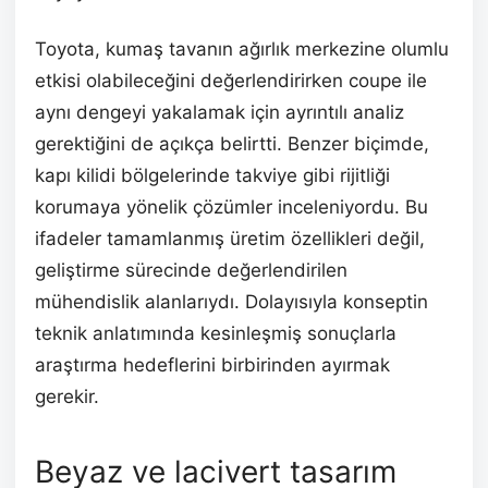
Toyota, kumaş tavanın ağırlık merkezine olumlu
etkisi olabileceğini değerlendirirken coupe ile
aynı dengeyi yakalamak için ayrıntılı analiz
gerektiğini de açıkça belirtti. Benzer biçimde,
kapı kilidi bölgelerinde takviye gibi rijitliği
korumaya yönelik çözümler inceleniyordu. Bu
ifadeler tamamlanmış üretim özellikleri değil,
geliştirme sürecinde değerlendirilen
mühendislik alanlarıydı. Dolayısıyla konseptin
teknik anlatımında kesinleşmiş sonuçlarla
araştırma hedeflerini birbirinden ayırmak
gerekir.
Beyaz ve lacivert tasarım