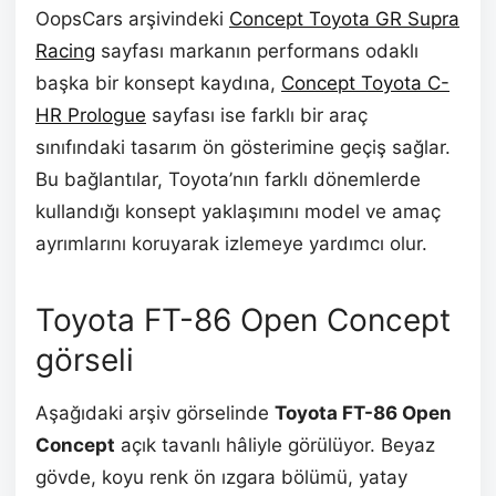
OopsCars arşivindeki
Concept Toyota GR Supra
Racing
sayfası markanın performans odaklı
başka bir konsept kaydına,
Concept Toyota C-
HR Prologue
sayfası ise farklı bir araç
sınıfındaki tasarım ön gösterimine geçiş sağlar.
Bu bağlantılar, Toyota’nın farklı dönemlerde
kullandığı konsept yaklaşımını model ve amaç
ayrımlarını koruyarak izlemeye yardımcı olur.
Toyota FT-86 Open Concept
görseli
Aşağıdaki arşiv görselinde
Toyota FT-86 Open
Concept
açık tavanlı hâliyle görülüyor. Beyaz
gövde, koyu renk ön ızgara bölümü, yatay