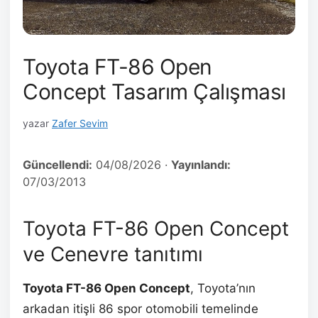
Toyota FT-86 Open
Concept Tasarım Çalışması
yazar
Zafer Sevim
Güncellendi:
04/08/2026
·
Yayınlandı:
07/03/2013
Toyota FT-86 Open Concept
ve Cenevre tanıtımı
Toyota FT-86 Open Concept
, Toyota’nın
arkadan itişli 86 spor otomobili temelinde