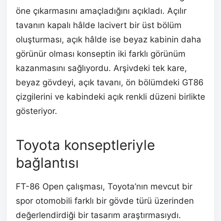
öne çıkarmasını amaçladığını açıkladı. Açılır
tavanın kapalı hâlde lacivert bir üst bölüm
oluşturması, açık hâlde ise beyaz kabinin daha
görünür olması konseptin iki farklı görünüm
kazanmasını sağlıyordu. Arşivdeki tek kare,
beyaz gövdeyi, açık tavanı, ön bölümdeki GT86
çizgilerini ve kabindeki açık renkli düzeni birlikte
gösteriyor.
Toyota konseptleriyle
bağlantısı
FT-86 Open çalışması, Toyota’nın mevcut bir
spor otomobili farklı bir gövde türü üzerinden
değerlendirdiği bir tasarım araştırmasıydı.