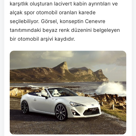
karşıtlık oluşturan lacivert kabin ayrıntıları ve
alçak spor otomobil oranları karede
seçilebiliyor. Görsel, konseptin Cenevre
tanıtımındaki beyaz renk düzenini belgeleyen
bir otomobil arşivi kaydıdır.