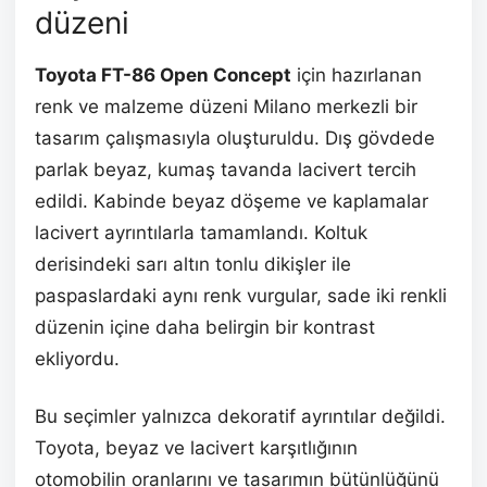
düzeni
Toyota FT-86 Open Concept
için hazırlanan
renk ve malzeme düzeni Milano merkezli bir
tasarım çalışmasıyla oluşturuldu. Dış gövdede
parlak beyaz, kumaş tavanda lacivert tercih
edildi. Kabinde beyaz döşeme ve kaplamalar
lacivert ayrıntılarla tamamlandı. Koltuk
derisindeki sarı altın tonlu dikişler ile
paspaslardaki aynı renk vurgular, sade iki renkli
düzenin içine daha belirgin bir kontrast
ekliyordu.
Bu seçimler yalnızca dekoratif ayrıntılar değildi.
Toyota, beyaz ve lacivert karşıtlığının
otomobilin oranlarını ve tasarımın bütünlüğünü