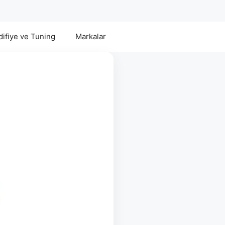
ifiye ve Tuning
Markalar