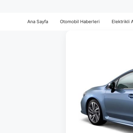
Ana Sayfa
Otomobil Haberleri
Elektrikli 