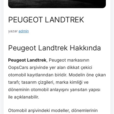
PEUGEOT LANDTREK
yazar
admin
Peugeot Landtrek Hakkında
Peugeot Landtrek
, Peugeot markasının
OopsCars arşivinde yer alan dikkat çekici
otomobil kayıtlarından biridir. Modelin öne çıkan
tarafı; tasarım çizgileri, marka kimliği ve
döneminin otomobil anlayışını yansıtan yapısı
ile açıklanabilir.
Otomobil arşivindeki modeller, dönemlerinin