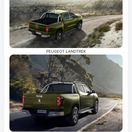
PEUGEOT LANDTREK