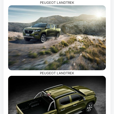
PEUGEOT LANDTREK
PEUGEOT LANDTREK