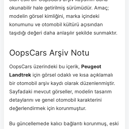
okunabilir hale getirilmiş sürümüdür. Amaç;
modelin görsel kimliğini, marka içindeki
konumunu ve otomobil kültürü açısından
taşıdığı değeri daha anlaşılır şekilde sunmaktır.
OopsCars Arşiv Notu
OopsCars üzerindeki bu içerik,
Peugeot
Landtrek
için görsel odaklı ve kısa açıklamalı
bir otomobil arşiv kaydı olarak düzenlenmiştir.
Sayfadaki mevcut görseller, modelin tasarım
detaylarını ve genel otomobil karakterini
değerlendirmek için korunmuştur.
Bu güncellemede kalıcı bağlantı korunmuş, eski