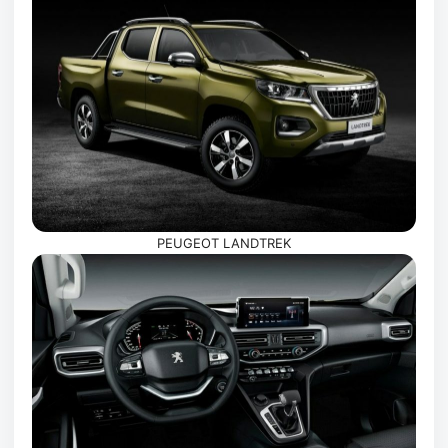
PEUGEOT LANDTREK