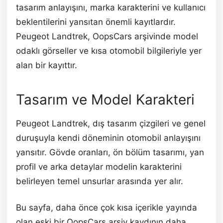
tasarım anlayışını, marka karakterini ve kullanıcı
beklentilerini yansıtan önemli kayıtlardır.
Peugeot Landtrek, OopsCars arşivinde model
odaklı görseller ve kısa otomobil bilgileriyle yer
alan bir kayıttır.
Tasarım ve Model Karakteri
Peugeot Landtrek, dış tasarım çizgileri ve genel
duruşuyla kendi döneminin otomobil anlayışını
yansıtır. Gövde oranları, ön bölüm tasarımı, yan
profil ve arka detaylar modelin karakterini
belirleyen temel unsurlar arasında yer alır.
Bu sayfa, daha önce çok kısa içerikle yayında
olan eski bir OopsCars arşiv kaydının daha