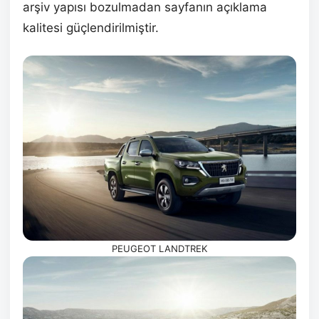
arşiv yapısı bozulmadan sayfanın açıklama
kalitesi güçlendirilmiştir.
PEUGEOT LANDTREK