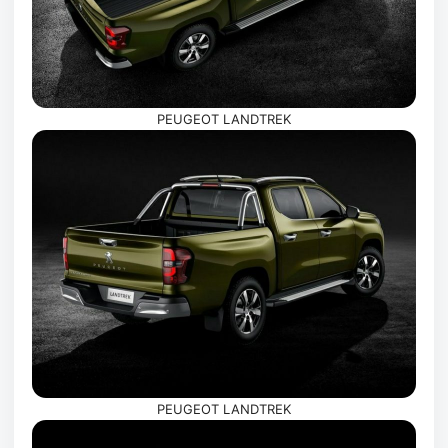
PEUGEOT LANDTREK
PEUGEOT LANDTREK