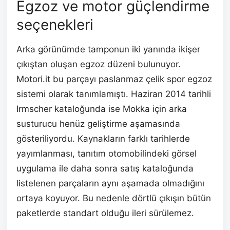
Egzoz ve motor güçlendirme
seçenekleri
Arka görünümde tamponun iki yanında ikişer
çıkıştan oluşan egzoz düzeni bulunuyor.
Motori.it bu parçayı paslanmaz çelik spor egzoz
sistemi olarak tanımlamıştı. Haziran 2014 tarihli
Irmscher kataloğunda ise Mokka için arka
susturucu henüz geliştirme aşamasında
gösteriliyordu. Kaynakların farklı tarihlerde
yayımlanması, tanıtım otomobilindeki görsel
uygulama ile daha sonra satış kataloğunda
listelenen parçaların aynı aşamada olmadığını
ortaya koyuyor. Bu nedenle dörtlü çıkışın bütün
paketlerde standart olduğu ileri sürülemez.