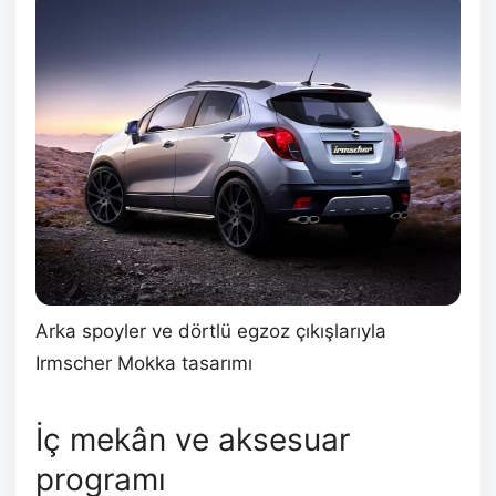
Arka spoyler ve dörtlü egzoz çıkışlarıyla
Irmscher Mokka tasarımı
İç mekân ve aksesuar
programı