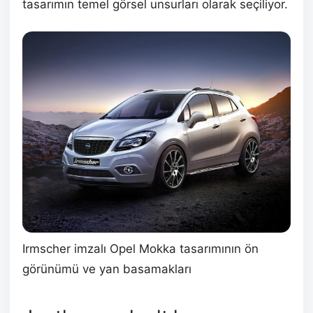
tasarımın temel görsel unsurları olarak seçiliyor.
Irmscher imzalı Opel Mokka tasarımının ön
görünümü ve yan basamakları