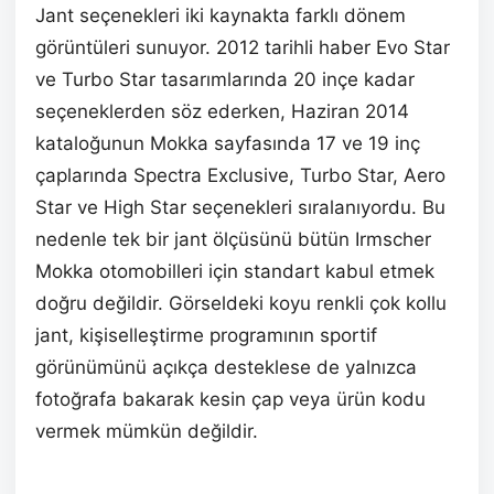
Jant seçenekleri iki kaynakta farklı dönem
görüntüleri sunuyor. 2012 tarihli haber Evo Star
ve Turbo Star tasarımlarında 20 inçe kadar
seçeneklerden söz ederken, Haziran 2014
kataloğunun Mokka sayfasında 17 ve 19 inç
çaplarında Spectra Exclusive, Turbo Star, Aero
Star ve High Star seçenekleri sıralanıyordu. Bu
nedenle tek bir jant ölçüsünü bütün Irmscher
Mokka otomobilleri için standart kabul etmek
doğru değildir. Görseldeki koyu renkli çok kollu
jant, kişiselleştirme programının sportif
görünümünü açıkça desteklese de yalnızca
fotoğrafa bakarak kesin çap veya ürün kodu
vermek mümkün değildir.