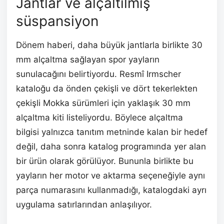
Jantlar ve alçaltılmış
süspansiyon
Dönem haberi, daha büyük jantlarla birlikte 30
mm alçaltma sağlayan spor yayların
sunulacağını belirtiyordu. Resmî Irmscher
kataloğu da önden çekişli ve dört tekerlekten
çekişli Mokka sürümleri için yaklaşık 30 mm
alçaltma kiti listeliyordu. Böylece alçaltma
bilgisi yalnızca tanıtım metninde kalan bir hedef
değil, daha sonra katalog programında yer alan
bir ürün olarak görülüyor. Bununla birlikte bu
yayların her motor ve aktarma seçeneğiyle aynı
parça numarasını kullanmadığı, katalogdaki ayrı
uygulama satırlarından anlaşılıyor.