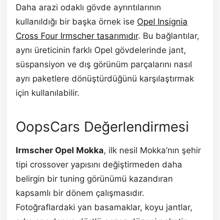
Daha arazi odaklı gövde ayrıntılarının
kullanıldığı bir başka örnek ise
Opel Insignia
Cross Four Irmscher tasarımıdır
. Bu bağlantılar,
aynı üreticinin farklı Opel gövdelerinde jant,
süspansiyon ve dış görünüm parçalarını nasıl
ayrı paketlere dönüştürdüğünü karşılaştırmak
için kullanılabilir.
OopsCars Değerlendirmesi
Irmscher Opel Mokka
, ilk nesil Mokka’nın şehir
tipi crossover yapısını değiştirmeden daha
belirgin bir tuning görünümü kazandıran
kapsamlı bir dönem çalışmasıdır.
Fotoğraflardaki yan basamaklar, koyu jantlar,