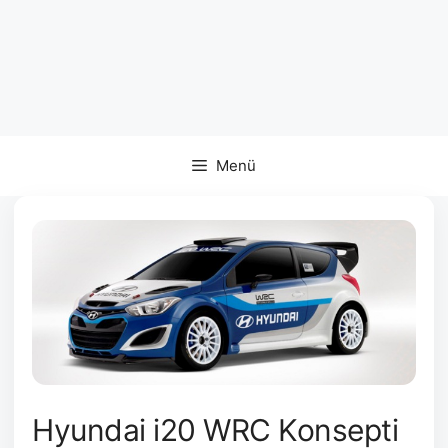
Menü
Hyundai i20 WRC Konsepti