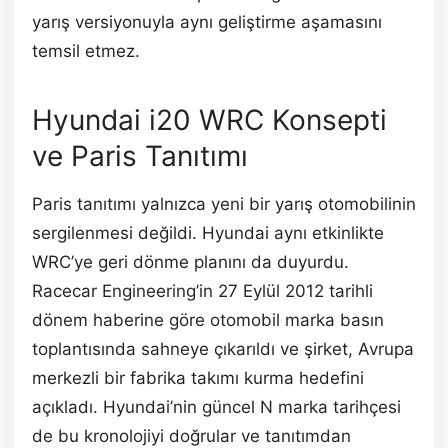
yarış versiyonuyla aynı geliştirme aşamasını
temsil etmez.
Hyundai i20 WRC Konsepti
ve Paris Tanıtımı
Paris tanıtımı yalnızca yeni bir yarış otomobilinin
sergilenmesi değildi. Hyundai aynı etkinlikte
WRC’ye geri dönme planını da duyurdu.
Racecar Engineering’in 27 Eylül 2012 tarihli
dönem haberine göre otomobil marka basın
toplantısında sahneye çıkarıldı ve şirket, Avrupa
merkezli bir fabrika takımı kurma hedefini
açıkladı. Hyundai’nin güncel N marka tarihçesi
de bu kronolojiyi doğrular ve tanıtımdan