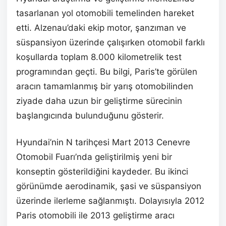
tasarlanan yol otomobili temelinden hareket
etti. Alzenau’daki ekip motor, şanzıman ve
süspansiyon üzerinde çalışırken otomobil farklı
koşullarda toplam 8.000 kilometrelik test
programından geçti. Bu bilgi, Paris’te görülen
aracın tamamlanmış bir yarış otomobilinden
ziyade daha uzun bir geliştirme sürecinin
başlangıcında bulunduğunu gösterir.
Hyundai’nin N tarihçesi Mart 2013 Cenevre
Otomobil Fuarı’nda geliştirilmiş yeni bir
konseptin gösterildiğini kaydeder. Bu ikinci
görünümde aerodinamik, şasi ve süspansiyon
üzerinde ilerleme sağlanmıştı. Dolayısıyla 2012
Paris otomobili ile 2013 geliştirme aracı