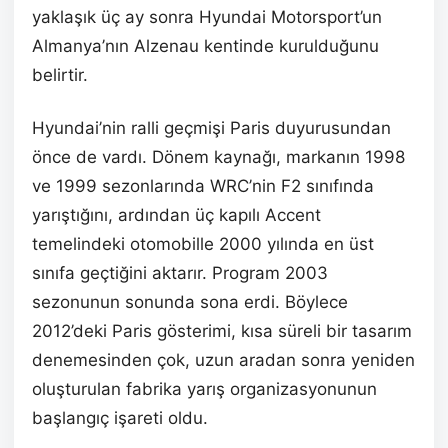
yaklaşık üç ay sonra Hyundai Motorsport’un
Almanya’nın Alzenau kentinde kurulduğunu
belirtir.
Hyundai’nin ralli geçmişi Paris duyurusundan
önce de vardı. Dönem kaynağı, markanın 1998
ve 1999 sezonlarında WRC’nin F2 sınıfında
yarıştığını, ardından üç kapılı Accent
temelindeki otomobille 2000 yılında en üst
sınıfa geçtiğini aktarır. Program 2003
sezonunun sonunda sona erdi. Böylece
2012’deki Paris gösterimi, kısa süreli bir tasarım
denemesinden çok, uzun aradan sonra yeniden
oluşturulan fabrika yarış organizasyonunun
başlangıç işareti oldu.