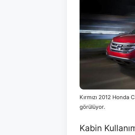
Kırmızı 2012 Honda CR
görülüyor.
Kabin Kullanı