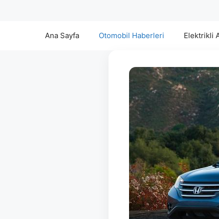
Ana Sayfa
Otomobil Haberleri
Elektrikli 