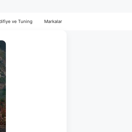
ifiye ve Tuning
Markalar