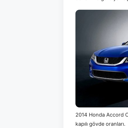
2014 Honda Accord Co
kapılı gövde oranları.