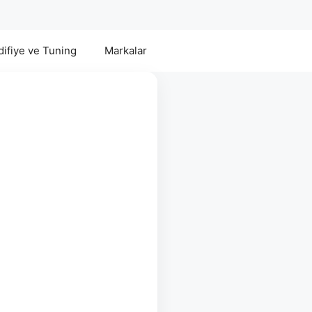
ifiye ve Tuning
Markalar