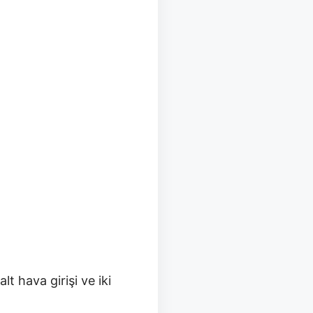
 hava girişi ve iki