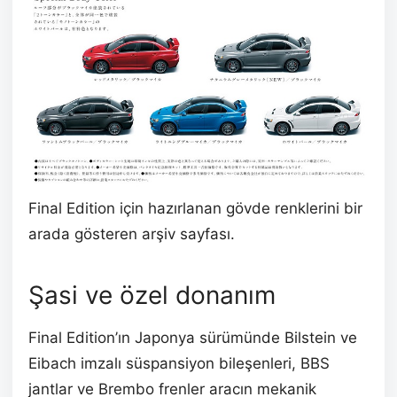
Final Edition için hazırlanan gövde renklerini bir
arada gösteren arşiv sayfası.
Şasi ve özel donanım
Final Edition’ın Japonya sürümünde Bilstein ve
Eibach imzalı süspansiyon bileşenleri, BBS
jantlar ve Brembo frenler aracın mekanik