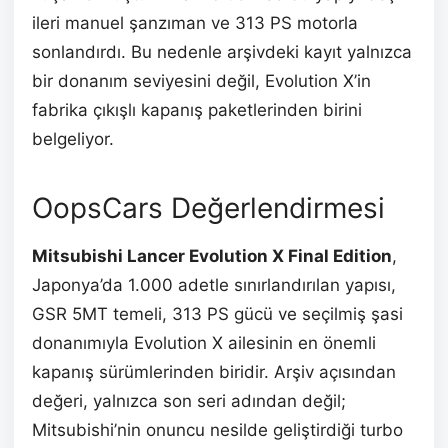
ileri manuel şanzıman ve 313 PS motorla
sonlandırdı. Bu nedenle arşivdeki kayıt yalnızca
bir donanım seviyesini değil, Evolution X’in
fabrika çıkışlı kapanış paketlerinden birini
belgeliyor.
OopsCars Değerlendirmesi
Mitsubishi Lancer Evolution X Final Edition
,
Japonya’da 1.000 adetle sınırlandırılan yapısı,
GSR 5MT temeli, 313 PS gücü ve seçilmiş şasi
donanımıyla Evolution X ailesinin en önemli
kapanış sürümlerinden biridir. Arşiv açısından
değeri, yalnızca son seri adından değil;
Mitsubishi’nin onuncu nesilde geliştirdiği turbo