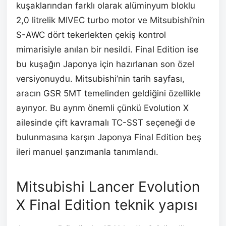
kuşaklarından farklı olarak alüminyum bloklu
2,0 litrelik MIVEC turbo motor ve Mitsubishi’nin
S-AWC dört tekerlekten çekiş kontrol
mimarisiyle anılan bir nesildi. Final Edition ise
bu kuşağın Japonya için hazırlanan son özel
versiyonuydu. Mitsubishi’nin tarih sayfası,
aracın GSR 5MT temelinden geldiğini özellikle
ayırıyor. Bu ayrım önemli çünkü Evolution X
ailesinde çift kavramalı TC-SST seçeneği de
bulunmasına karşın Japonya Final Edition beş
ileri manuel şanzımanla tanımlandı.
Mitsubishi Lancer Evolution
X Final Edition teknik yapısı