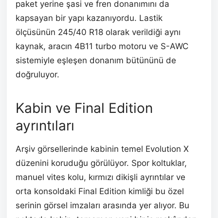
paket yerine şasi ve fren donanımını da
kapsayan bir yapı kazanıyordu. Lastik
ölçüsünün 245/40 R18 olarak verildiği aynı
kaynak, aracın 4B11 turbo motoru ve S-AWC
sistemiyle eşleşen donanım bütününü de
doğruluyor.
Kabin ve Final Edition
ayrıntıları
Arşiv görsellerinde kabinin temel Evolution X
düzenini koruduğu görülüyor. Spor koltuklar,
manuel vites kolu, kırmızı dikişli ayrıntılar ve
orta konsoldaki Final Edition kimliği bu özel
serinin görsel imzaları arasında yer alıyor. Bu