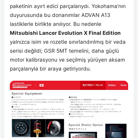
paketinin ayırt edici parçalarıydı. Yokohama’nın
duyurusunda bu donanımlar ADVAN A13
lastiklerle birlikte anılıyor. Bu nedenle
Mitsubishi Lancer Evolution X Final Edition
yalnızca isim ve rozetle sınırlandırılmış bir veda
serisi değildi; GSR 5MT temelini, daha güçlü
motor kalibrasyonu ve seçilmiş yürüyen aksam
parçalarıyla bir araya getiriyordu.