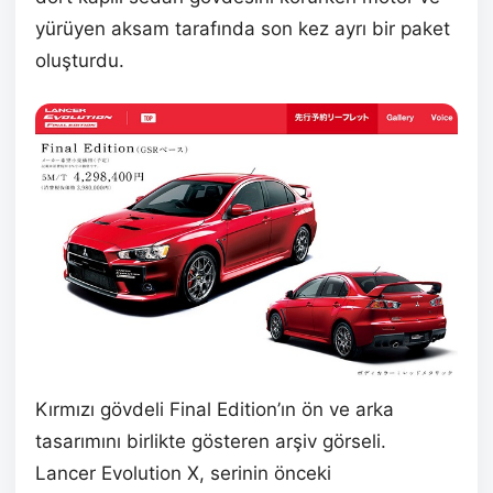
yürüyen aksam tarafında son kez ayrı bir paket
oluşturdu.
Kırmızı gövdeli Final Edition’ın ön ve arka
tasarımını birlikte gösteren arşiv görseli.
Lancer Evolution X, serinin önceki