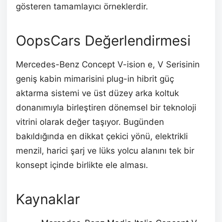
gösteren tamamlayıcı örneklerdir.
OopsCars Değerlendirmesi
Mercedes-Benz Concept V-ision e, V Serisinin
geniş kabin mimarisini plug-in hibrit güç
aktarma sistemi ve üst düzey arka koltuk
donanımıyla birleştiren dönemsel bir teknoloji
vitrini olarak değer taşıyor. Bugünden
bakıldığında en dikkat çekici yönü, elektrikli
menzil, harici şarj ve lüks yolcu alanını tek bir
konsept içinde birlikte ele alması.
Kaynaklar