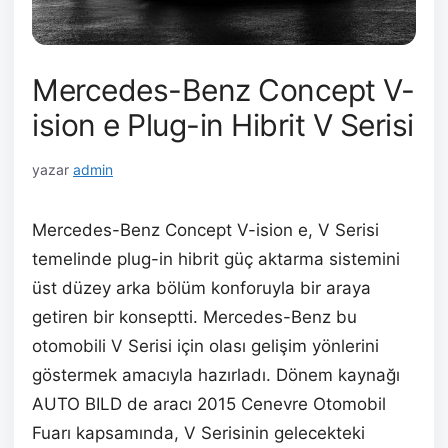
Mercedes-Benz Concept V-
ision e Plug-in Hibrit V Serisi
yazar
admin
Mercedes-Benz Concept V-ision e, V Serisi
temelinde plug-in hibrit güç aktarma sistemini
üst düzey arka bölüm konforuyla bir araya
getiren bir konseptti. Mercedes-Benz bu
otomobili V Serisi için olası gelişim yönlerini
göstermek amacıyla hazırladı. Dönem kaynağı
AUTO BILD de aracı 2015 Cenevre Otomobil
Fuarı kapsamında, V Serisinin gelecekteki