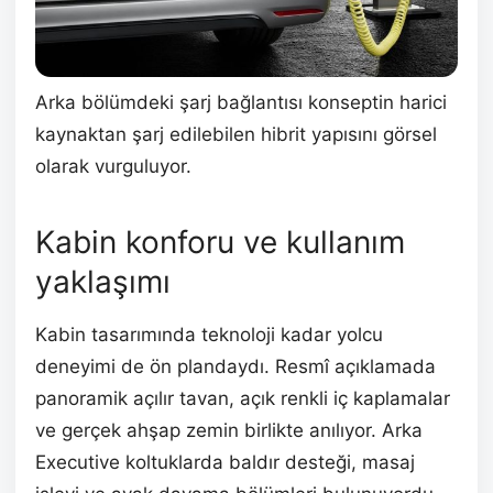
Arka bölümdeki şarj bağlantısı konseptin harici
kaynaktan şarj edilebilen hibrit yapısını görsel
olarak vurguluyor.
Kabin konforu ve kullanım
yaklaşımı
Kabin tasarımında teknoloji kadar yolcu
deneyimi de ön plandaydı. Resmî açıklamada
panoramik açılır tavan, açık renkli iç kaplamalar
ve gerçek ahşap zemin birlikte anılıyor. Arka
Executive koltuklarda baldır desteği, masaj