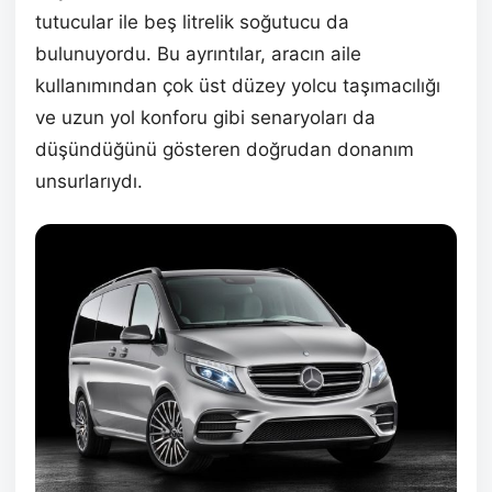
tutucular ile beş litrelik soğutucu da
bulunuyordu. Bu ayrıntılar, aracın aile
kullanımından çok üst düzey yolcu taşımacılığı
ve uzun yol konforu gibi senaryoları da
düşündüğünü gösteren doğrudan donanım
unsurlarıydı.