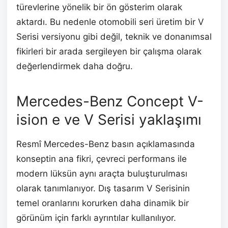
türevlerine yönelik bir ön gösterim olarak
aktardı. Bu nedenle otomobili seri üretim bir V
Serisi versiyonu gibi değil, teknik ve donanımsal
fikirleri bir arada sergileyen bir çalışma olarak
değerlendirmek daha doğru.
Mercedes-Benz Concept V-
ision e ve V Serisi yaklaşımı
Resmî Mercedes-Benz basın açıklamasında
konseptin ana fikri, çevreci performans ile
modern lüksün aynı araçta buluşturulması
olarak tanımlanıyor. Dış tasarım V Serisinin
temel oranlarını korurken daha dinamik bir
görünüm için farklı ayrıntılar kullanılıyor.