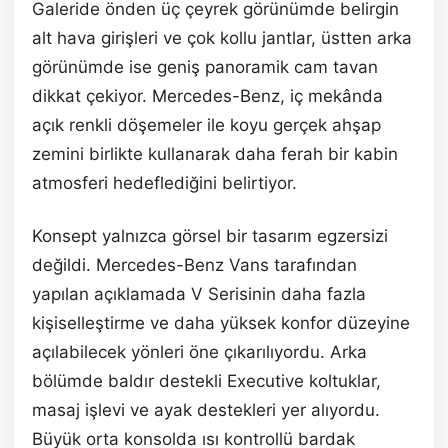
Galeride önden üç çeyrek görünümde belirgin
alt hava girişleri ve çok kollu jantlar, üstten arka
görünümde ise geniş panoramik cam tavan
dikkat çekiyor. Mercedes-Benz, iç mekânda
açık renkli döşemeler ile koyu gerçek ahşap
zemini birlikte kullanarak daha ferah bir kabin
atmosferi hedeflediğini belirtiyor.
Konsept yalnızca görsel bir tasarım egzersizi
değildi. Mercedes-Benz Vans tarafından
yapılan açıklamada V Serisinin daha fazla
kişiselleştirme ve daha yüksek konfor düzeyine
açılabilecek yönleri öne çıkarılıyordu. Arka
bölümde baldır destekli Executive koltuklar,
masaj işlevi ve ayak destekleri yer alıyordu.
Büyük orta konsolda ısı kontrollü bardak