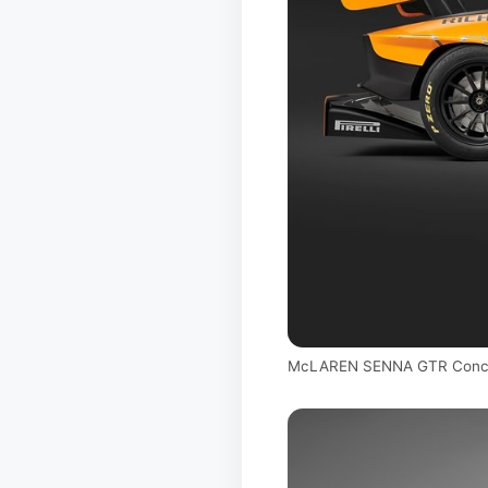
McLAREN SENNA GTR Conc