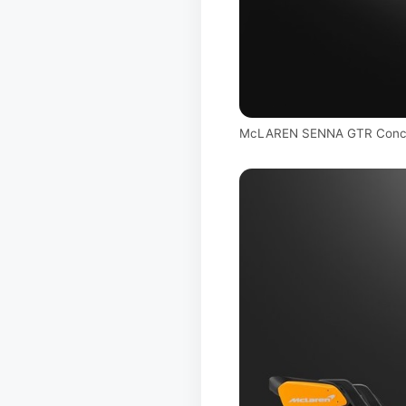
McLAREN SENNA GTR Conc