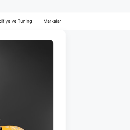
ifiye ve Tuning
Markalar