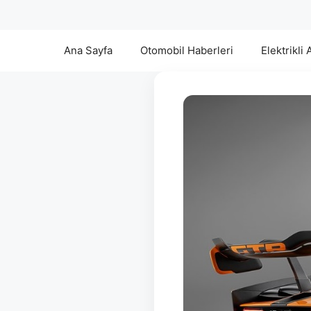
Ana Sayfa
Otomobil Haberleri
Elektrikli 