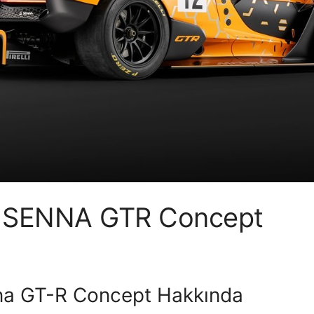
SENNA GTR Concept
a GT-R Concept Hakkında