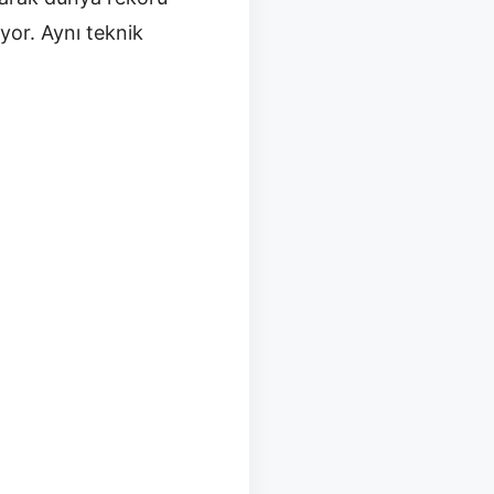
iyor. Aynı teknik