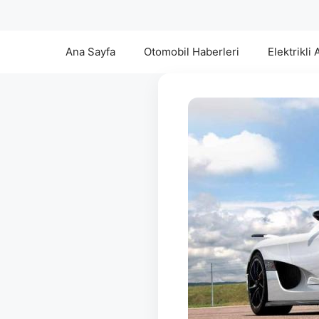
Ana Sayfa
Otomobil Haberleri
Elektrikli 