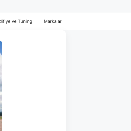
ifiye ve Tuning
Markalar