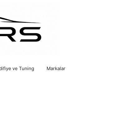
ifiye ve Tuning
Markalar