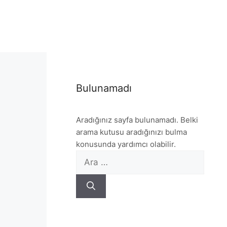
Bulunamadı
Aradığınız sayfa bulunamadı. Belki
arama kutusu aradığınızı bulma
konusunda yardımcı olabilir.
için
ara