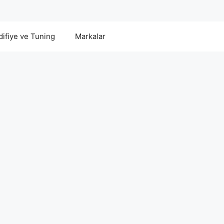
ifiye ve Tuning
Markalar