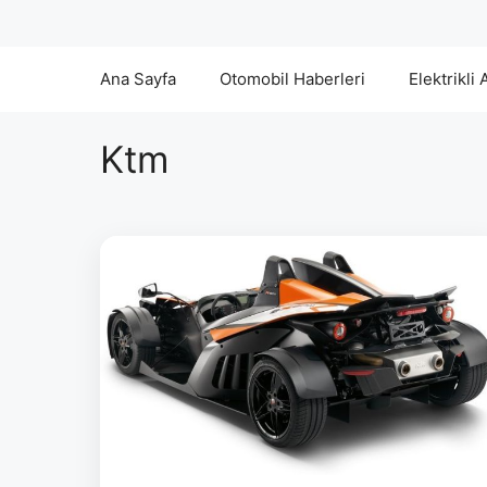
Ana Sayfa
Otomobil Haberleri
Elektrikli 
Ktm