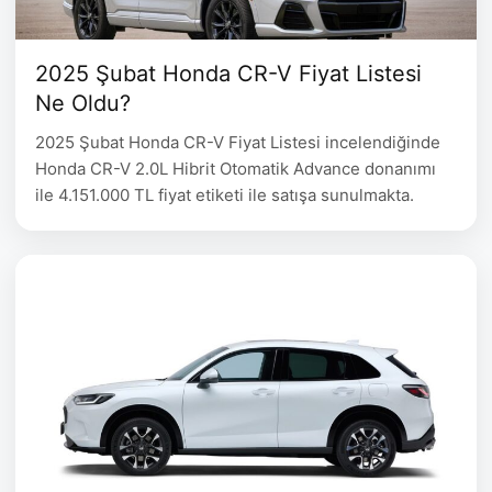
2025 Şubat Honda CR-V Fiyat Listesi
Ne Oldu?
2025 Şubat Honda CR-V Fiyat Listesi incelendiğinde
Honda CR-V 2.0L Hibrit Otomatik Advance donanımı
ile 4.151.000 TL fiyat etiketi ile satışa sunulmakta.