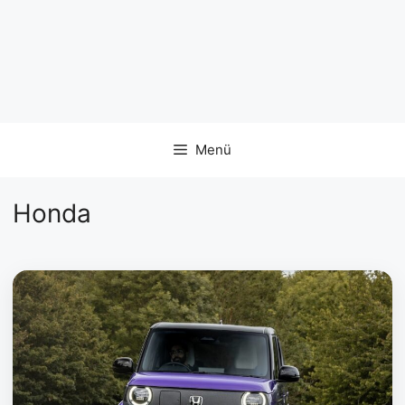
Menü
Honda