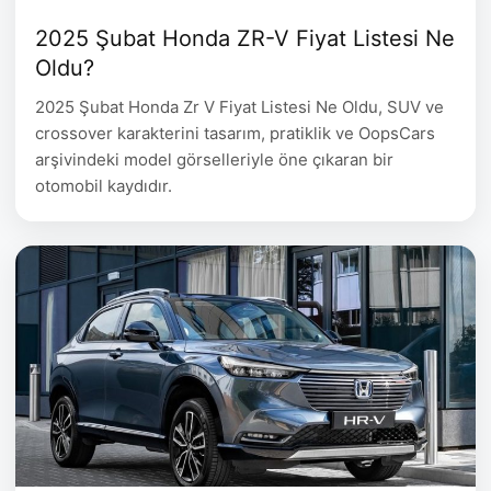
2025 Şubat Honda ZR-V Fiyat Listesi Ne
Oldu?
2025 Şubat Honda Zr V Fiyat Listesi Ne Oldu, SUV ve
crossover karakterini tasarım, pratiklik ve OopsCars
arşivindeki model görselleriyle öne çıkaran bir
otomobil kaydıdır.