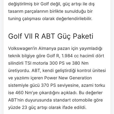
değiştirilmiş bir Golf değil, güç artışı ile dış
tasarım parçalarının birlikte sunulduğu bir
tuning çalışması olarak değerlendirilebilir.
Golf VII R ABT Güç Paketi
Volkswagen’in Almanya pazarı için yayımladığı
teknik bilgiye göre Golf R, 1.984 cc hacimli dört
silindirli TSI motorla 300 PS ve 380 Nm
üretiyordu. ABT, kendi geliştirdiği kontrol ünitesi
ve yazılımı içeren Power New Generation
sistemiyle gücü 370 PS seviyesine, azami torku
ise 460 Nm’ye çıkardığını açıkladı. Bu değerler
ABT’nin duyurusunda standart otomobile göre
yüzde 23 güç artışı olarak ifade edildi.