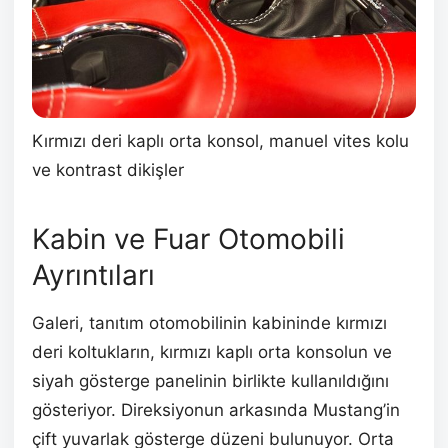
Kırmızı deri kaplı orta konsol, manuel vites kolu
ve kontrast dikişler
Kabin ve Fuar Otomobili
Ayrıntıları
Galeri, tanıtım otomobilinin kabininde kırmızı
deri koltukların, kırmızı kaplı orta konsolun ve
siyah gösterge panelinin birlikte kullanıldığını
gösteriyor. Direksiyonun arkasında Mustang’in
çift yuvarlak gösterge düzeni bulunuyor. Orta