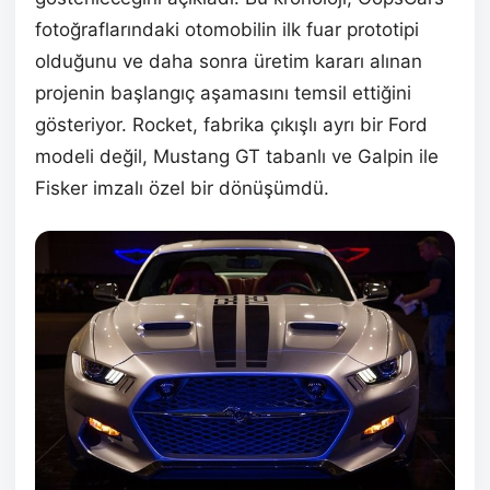
fotoğraflarındaki otomobilin ilk fuar prototipi
olduğunu ve daha sonra üretim kararı alınan
projenin başlangıç aşamasını temsil ettiğini
gösteriyor. Rocket, fabrika çıkışlı ayrı bir Ford
modeli değil, Mustang GT tabanlı ve Galpin ile
Fisker imzalı özel bir dönüşümdü.