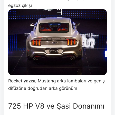
egzoz çıkışı
Rocket yazısı, Mustang arka lambaları ve geniş
difüzörle doğrudan arka görünüm
725 HP V8 ve Şasi Donanımı