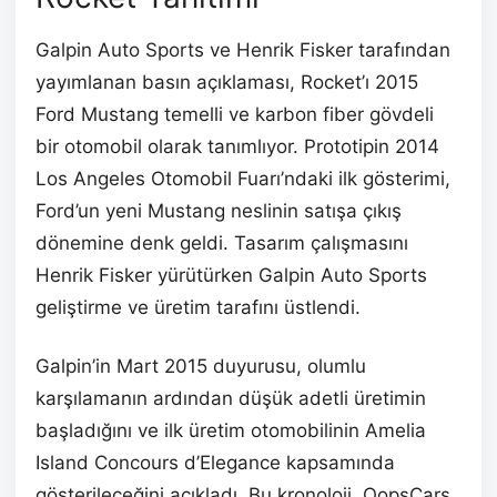
Galpin Auto Sports ve Henrik Fisker tarafından
yayımlanan basın açıklaması, Rocket’ı 2015
Ford Mustang temelli ve karbon fiber gövdeli
bir otomobil olarak tanımlıyor. Prototipin 2014
Los Angeles Otomobil Fuarı’ndaki ilk gösterimi,
Ford’un yeni Mustang neslinin satışa çıkış
dönemine denk geldi. Tasarım çalışmasını
Henrik Fisker yürütürken Galpin Auto Sports
geliştirme ve üretim tarafını üstlendi.
Galpin’in Mart 2015 duyurusu, olumlu
karşılamanın ardından düşük adetli üretimin
başladığını ve ilk üretim otomobilinin Amelia
Island Concours d’Elegance kapsamında
gösterileceğini açıkladı. Bu kronoloji, OopsCars