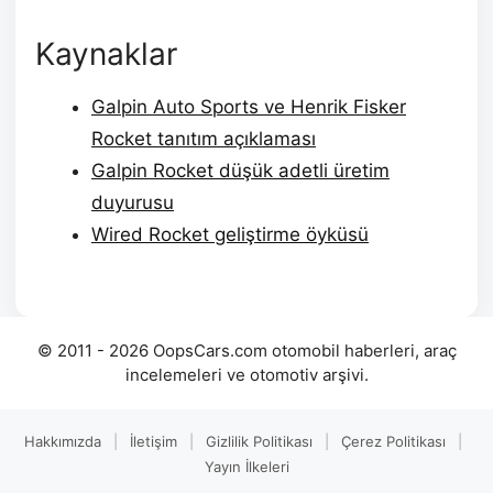
Kaynaklar
Galpin Auto Sports ve Henrik Fisker
Rocket tanıtım açıklaması
Galpin Rocket düşük adetli üretim
duyurusu
Wired Rocket geliştirme öyküsü
© 2011 - 2026 OopsCars.com otomobil haberleri, araç
incelemeleri ve otomotiv arşivi.
Hakkımızda
|
İletişim
|
Gizlilik Politikası
|
Çerez Politikası
|
Yayın İlkeleri