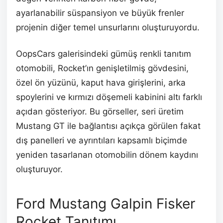
ayarlanabilir süspansiyon ve büyük frenler
projenin diğer temel unsurlarını oluşturuyordu.
OopsCars galerisindeki gümüş renkli tanıtım
otomobili, Rocket’ın genişletilmiş gövdesini,
özel ön yüzünü, kaput hava girişlerini, arka
spoylerini ve kırmızı döşemeli kabinini altı farklı
açıdan gösteriyor. Bu görseller, seri üretim
Mustang GT ile bağlantısı açıkça görülen fakat
dış panelleri ve ayrıntıları kapsamlı biçimde
yeniden tasarlanan otomobilin dönem kaydını
oluşturuyor.
Ford Mustang Galpin Fisker
Rocket Tanıtımı