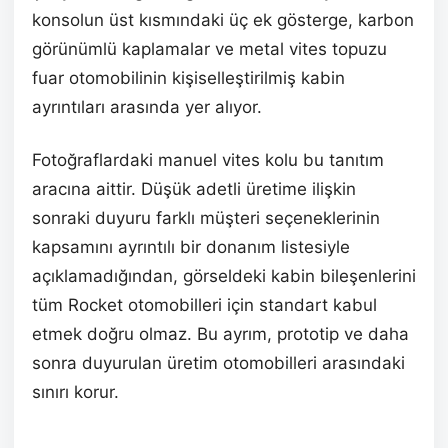
konsolun üst kısmındaki üç ek gösterge, karbon
görünümlü kaplamalar ve metal vites topuzu
fuar otomobilinin kişiselleştirilmiş kabin
ayrıntıları arasında yer alıyor.
Fotoğraflardaki manuel vites kolu bu tanıtım
aracına aittir. Düşük adetli üretime ilişkin
sonraki duyuru farklı müşteri seçeneklerinin
kapsamını ayrıntılı bir donanım listesiyle
açıklamadığından, görseldeki kabin bileşenlerini
tüm Rocket otomobilleri için standart kabul
etmek doğru olmaz. Bu ayrım, prototip ve daha
sonra duyurulan üretim otomobilleri arasındaki
sınırı korur.