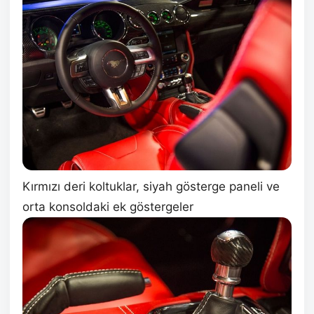
Kırmızı deri koltuklar, siyah gösterge paneli ve
orta konsoldaki ek göstergeler