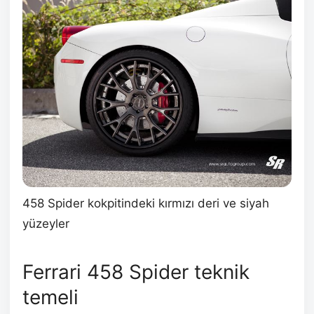
458 Spider kokpitindeki kırmızı deri ve siyah
yüzeyler
Ferrari 458 Spider teknik
temeli