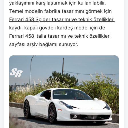
yaklaşımını karşılaştırmak için kullanılabilir.
Temel modelin fabrika tasarımını görmek için
Ferrari 458 Spider tasarımı ve teknik özellikleri
kaydı, kapalı gövdeli kardeş model için de
Ferrari 458 Italia tasarımı ve teknik özellikleri
sayfası arşiv bağlamı sunuyor.