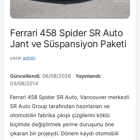
Ferrari 458 Spider SR Auto
Jant ve Süspansiyon Paketi
yazar
admin
Güncellendi:
06/08/2026
·
Yayınlandı:
03/08/2014
Ferrari 458 Spider SR Auto, Vancouver merkezli
SR Auto Group tarafından hazırlanan ve
otomobilin fabrika çıkışlı çizgilerini köklü
biçimde değiştirmek yerine duruşunu öne
çıkaran bir projeydi. Dönem kaydı otomobili