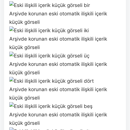
Arşivde korunan eski otomatik ilişkili içerik
küçük görseli
Arşivde korunan eski otomatik ilişkili içerik
küçük görseli
Arşivde korunan eski otomatik ilişkili içerik
küçük görseli
Arşivde korunan eski otomatik ilişkili içerik
küçük görseli
Arşivde korunan eski otomatik ilişkili içerik
küçük görseli