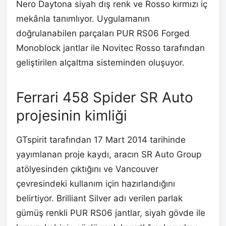
Nero Daytona siyah dış renk ve Rosso kırmızı iç
mekânla tanımlıyor. Uygulamanın
doğrulanabilen parçaları PUR RS06 Forged
Monoblock jantlar ile Novitec Rosso tarafından
geliştirilen alçaltma sisteminden oluşuyor.
Ferrari 458 Spider SR Auto
projesinin kimliği
GTspirit tarafından 17 Mart 2014 tarihinde
yayımlanan proje kaydı, aracın SR Auto Group
atölyesinden çıktığını ve Vancouver
çevresindeki kullanım için hazırlandığını
belirtiyor. Brilliant Silver adı verilen parlak
gümüş renkli PUR RS06 jantlar, siyah gövde ile