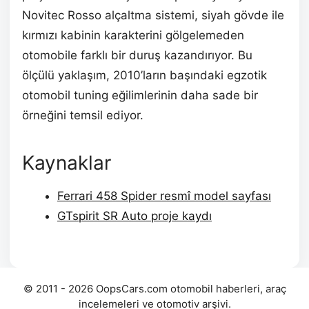
Novitec Rosso alçaltma sistemi, siyah gövde ile
kırmızı kabinin karakterini gölgelemeden
otomobile farklı bir duruş kazandırıyor. Bu
ölçülü yaklaşım, 2010’ların başındaki egzotik
otomobil tuning eğilimlerinin daha sade bir
örneğini temsil ediyor.
Kaynaklar
Ferrari 458 Spider resmî model sayfası
GTspirit SR Auto proje kaydı
© 2011 - 2026 OopsCars.com otomobil haberleri, araç
incelemeleri ve otomotiv arşivi.