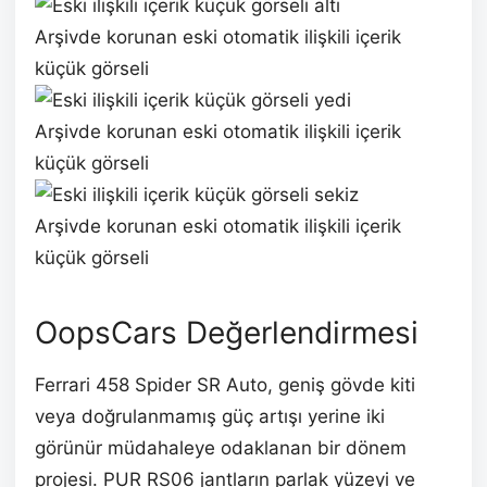
Arşivde korunan eski otomatik ilişkili içerik
küçük görseli
Arşivde korunan eski otomatik ilişkili içerik
küçük görseli
Arşivde korunan eski otomatik ilişkili içerik
küçük görseli
OopsCars Değerlendirmesi
Ferrari 458 Spider SR Auto, geniş gövde kiti
veya doğrulanmamış güç artışı yerine iki
görünür müdahaleye odaklanan bir dönem
projesi. PUR RS06 jantların parlak yüzeyi ve