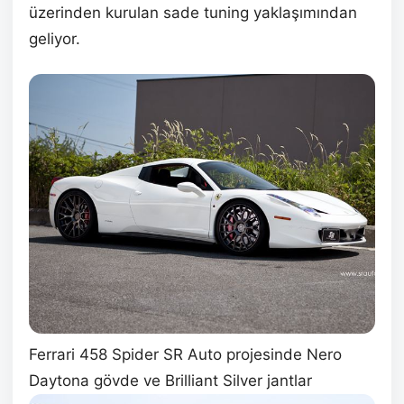
üzerinden kurulan sade tuning yaklaşımından
geliyor.
Ferrari 458 Spider SR Auto projesinde Nero
Daytona gövde ve Brilliant Silver jantlar