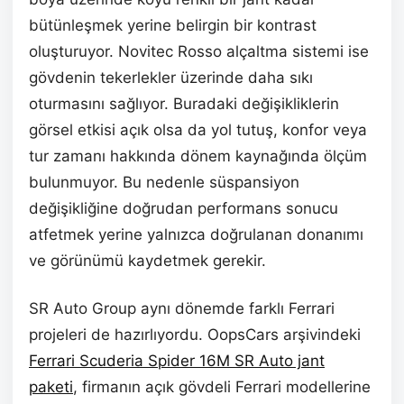
bütünleşmek yerine belirgin bir kontrast
oluşturuyor. Novitec Rosso alçaltma sistemi ise
gövdenin tekerlekler üzerinde daha sıkı
oturmasını sağlıyor. Buradaki değişikliklerin
görsel etkisi açık olsa da yol tutuş, konfor veya
tur zamanı hakkında dönem kaynağında ölçüm
bulunmuyor. Bu nedenle süspansiyon
değişikliğine doğrudan performans sonucu
atfetmek yerine yalnızca doğrulanan donanımı
ve görünümü kaydetmek gerekir.
SR Auto Group aynı dönemde farklı Ferrari
projeleri de hazırlıyordu. OopsCars arşivindeki
Ferrari Scuderia Spider 16M SR Auto jant
paketi
, firmanın açık gövdeli Ferrari modellerine