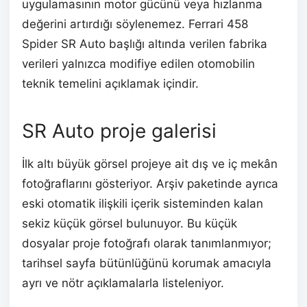
uygulamasının motor gücünü veya hızlanma
değerini artırdığı söylenemez. Ferrari 458
Spider SR Auto başlığı altında verilen fabrika
verileri yalnızca modifiye edilen otomobilin
teknik temelini açıklamak içindir.
SR Auto proje galerisi
İlk altı büyük görsel projeye ait dış ve iç mekân
fotoğraflarını gösteriyor. Arşiv paketinde ayrıca
eski otomatik ilişkili içerik sisteminden kalan
sekiz küçük görsel bulunuyor. Bu küçük
dosyalar proje fotoğrafı olarak tanımlanmıyor;
tarihsel sayfa bütünlüğünü korumak amacıyla
ayrı ve nötr açıklamalarla listeleniyor.