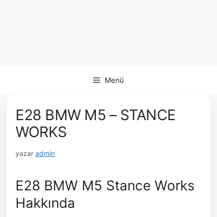
Menü
E28 BMW M5 – STANCE
WORKS
yazar
admin
E28 BMW M5 Stance Works
Hakkında