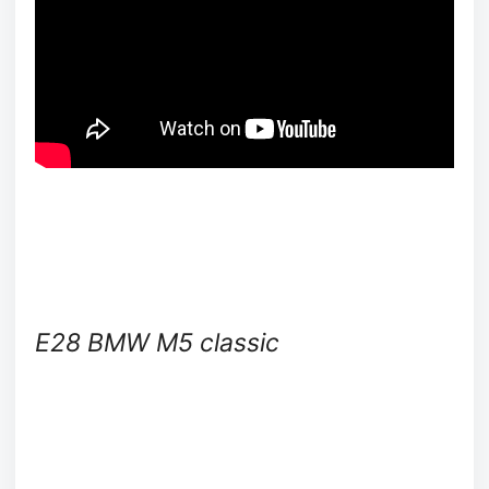
E28 BMW M5 classic