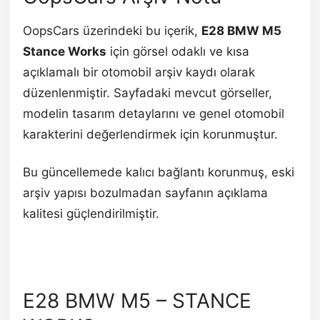
OopsCars üzerindeki bu içerik,
E28 BMW M5
Stance Works
için görsel odaklı ve kısa
açıklamalı bir otomobil arşiv kaydı olarak
düzenlenmiştir. Sayfadaki mevcut görseller,
modelin tasarım detaylarını ve genel otomobil
karakterini değerlendirmek için korunmuştur.
Bu güncellemede kalıcı bağlantı korunmuş, eski
arşiv yapısı bozulmadan sayfanın açıklama
kalitesi güçlendirilmiştir.
E28 BMW M5 – STANCE