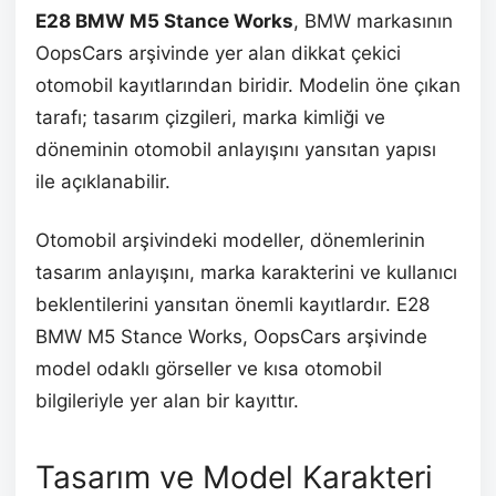
E28 BMW M5 Stance Works
, BMW markasının
OopsCars arşivinde yer alan dikkat çekici
otomobil kayıtlarından biridir. Modelin öne çıkan
tarafı; tasarım çizgileri, marka kimliği ve
döneminin otomobil anlayışını yansıtan yapısı
ile açıklanabilir.
Otomobil arşivindeki modeller, dönemlerinin
tasarım anlayışını, marka karakterini ve kullanıcı
beklentilerini yansıtan önemli kayıtlardır. E28
BMW M5 Stance Works, OopsCars arşivinde
model odaklı görseller ve kısa otomobil
bilgileriyle yer alan bir kayıttır.
Tasarım ve Model Karakteri